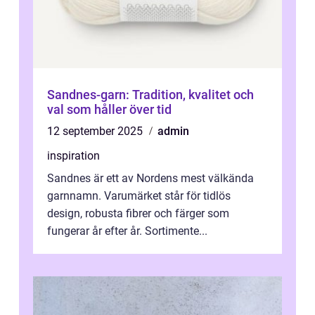
Sandnes-garn: Tradition, kvalitet och
val som håller över tid
12 september 2025
admin
inspiration
Sandnes är ett av Nordens mest välkända
garnnamn. Varumärket står för tidlös
design, robusta fibrer och färger som
fungerar år efter år. Sortimente...