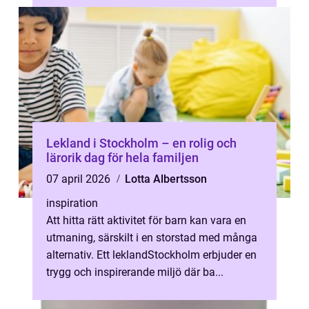
Lekland i Stockholm – en rolig och
lärorik dag för hela familjen
07 april 2026
Lotta Albertsson
inspiration
Att hitta rätt aktivitet för barn kan vara en
utmaning, särskilt i en storstad med många
alternativ. Ett leklandStockholm erbjuder en
trygg och inspirerande miljö där ba...