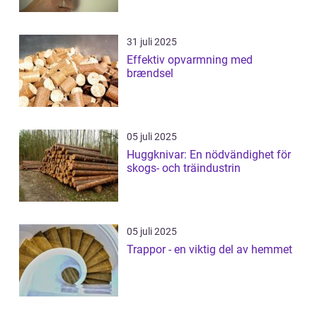
31 juli 2025
Effektiv opvarmning med
brændsel
05 juli 2025
Huggknivar: En nödvändighet för
skogs- och träindustrin
05 juli 2025
Trappor - en viktig del av hemmet