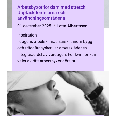
Arbetsbyxor för dam med stretch:
Upptäck fördelarna och
användningsområdena
01 december 2025
Lotta Albertsson
inspiration
I dagens arbetsklimat, särskilt inom bygg-
och trädgårdsyrken, är arbetskläder en
integrerad del av vardagen. För kvinnor kan
valet av rätt arbetsbyxor göra st...