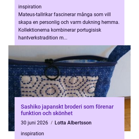
inspiration
Mateus-tallrikar fascinerar många som vill
skapa en personlig och varm dukning hemma.
Kollektionerna kombinerar portugisisk
hantverkstradition m...
Sashiko japanskt broderi som förenar
funktion och skönhet
30 juni 2026
Lotta Albertsson
inspiration