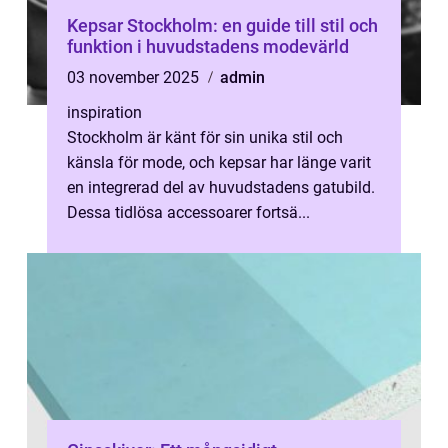
Kepsar Stockholm: en guide till stil och
funktion i huvudstadens modevärld
03 november 2025
admin
inspiration
Stockholm är känt för sin unika stil och
känsla för mode, och kepsar har länge varit
en integrerad del av huvudstadens gatubild.
Dessa tidlösa accessoarer fortsä...