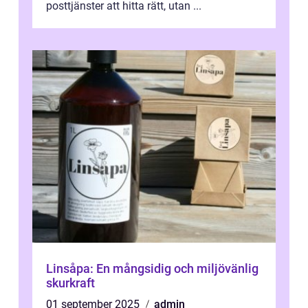
posttjänster att hitta rätt, utan ...
Linsåpa: En mångsidig och miljövänlig
skurkraft
01 september 2025
admin