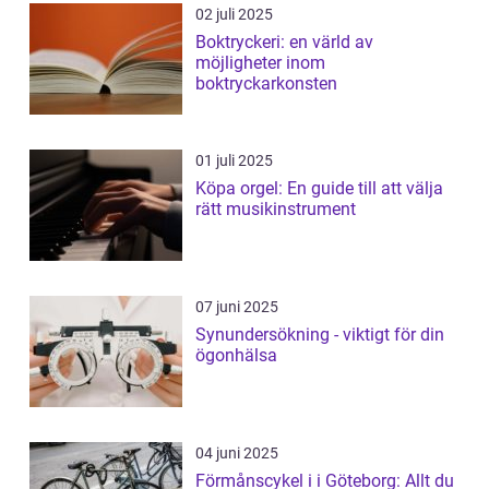
02 juli 2025
Boktryckeri: en värld av
möjligheter inom
boktryckarkonsten
01 juli 2025
Köpa orgel: En guide till att välja
rätt musikinstrument
07 juni 2025
Synundersökning - viktigt för din
ögonhälsa
04 juni 2025
Förmånscykel i i Göteborg: Allt du