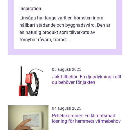
inspiration
Linsåpa har länge varit en hörnsten inom
hållbart städande och byggnadsvård. Den är
en naturlig produkt som tillverkats av
förnybar råvara, främst...
05 augusti 2025
Jakttillbehör: En djupdykning i allt
du behöver för jakten
04 augusti 2025
Pelletskaminer: En klimatsmart
lösning för hemmets värmebehov