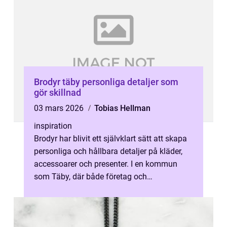
Brodyr täby personliga detaljer som
gör skillnad
03 mars 2026
Tobias Hellman
inspiration
Brodyr har blivit ett självklart sätt att skapa
personliga och hållbara detaljer på kläder,
accessoarer och presenter. I en kommun
som Täby, där både företag och
privatpersoner värdesätter kvalitet oc...