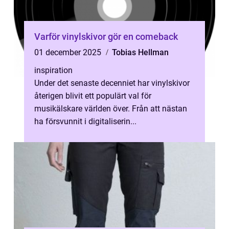
Varför vinylskivor gör en comeback
01 december 2025
Tobias Hellman
inspiration
Under det senaste decenniet har vinylskivor
återigen blivit ett populärt val för
musikälskare världen över. Från att nästan
ha försvunnit i digitaliserin...