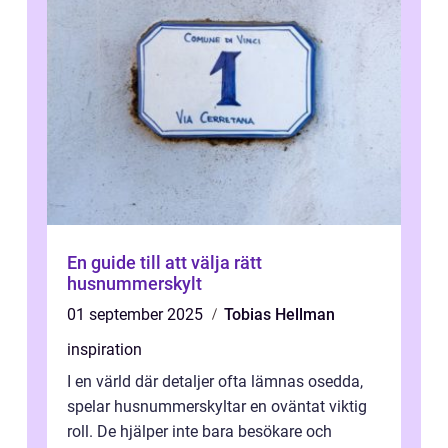
En guide till att välja rätt
husnummerskylt
01 september 2025
Tobias Hellman
inspiration
I en värld där detaljer ofta lämnas osedda,
spelar husnummerskyltar en oväntat viktig
roll. De hjälper inte bara besökare och