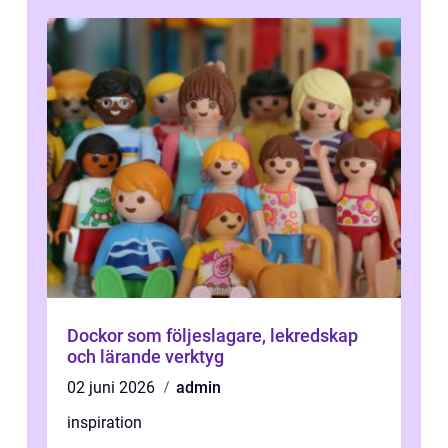
Dockor som följeslagare, lekredskap
och lärande verktyg
02 juni 2026
admin
inspiration