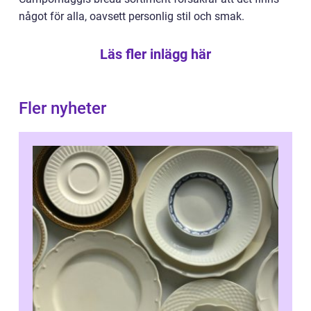
något för alla, oavsett personlig stil och smak.
Läs fler inlägg här
Fler nyheter