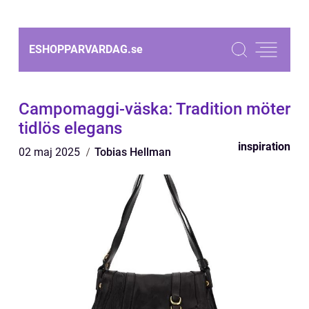
ESHOPPARVARDAG.
se
Campomaggi-väska: Tradition möter
tidlös elegans
inspiration
02 maj 2025
Tobias Hellman