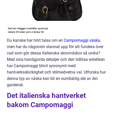
Du kanske har hört talas om en
Campomaggi väska
,
men har du någonsin stannat upp för att fundera över
vad som gör dessa italienska skinnväskor så unika?
Med sina handgjorda detaljer och den tidlösa estetiken
har Campomaggi blivit synonymt med
hantverksskicklighet och stilmedvetna val. Utforska hur
denna typ av väska kan bli en oumbärlig del av din
garderob.
Det italienska hantverket
bakom Campomaggi