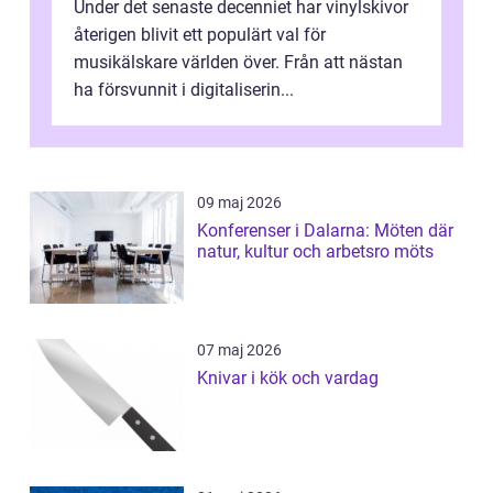
Under det senaste decenniet har vinylskivor
återigen blivit ett populärt val för
musikälskare världen över. Från att nästan
ha försvunnit i digitaliserin...
09 maj 2026
Konferenser i Dalarna: Möten där
natur, kultur och arbetsro möts
07 maj 2026
Knivar i kök och vardag