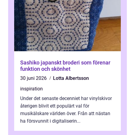
Sashiko japanskt broderi som förenar
funktion och skönhet
30 juni 2026
Lotta Albertsson
inspiration
Under det senaste decenniet har vinylskivor
återigen blivit ett populärt val för
musikälskare världen över. Från att nästan
ha försvunnit i digitaliserin...