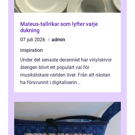
Mateus-tallrikar som lyfter varje
dukning
07 juli 2026
admin
inspiration
Under det senaste decenniet har vinylskivor
återigen blivit ett populärt val för
musikälskare världen över. Från att nästan
ha försvunnit i digitaliserin...