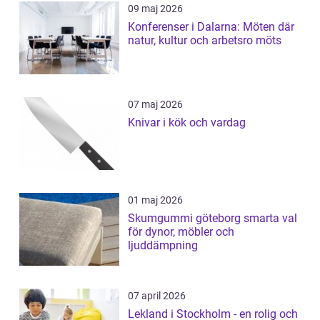
09 maj 2026
Konferenser i Dalarna: Möten där
natur, kultur och arbetsro möts
07 maj 2026
Knivar i kök och vardag
01 maj 2026
Skumgummi göteborg smarta val
för dynor, möbler och
ljuddämpning
07 april 2026
Lekland i Stockholm - en rolig och