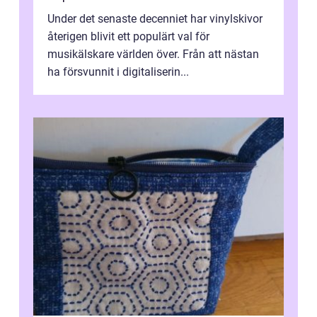
Under det senaste decenniet har vinylskivor
återigen blivit ett populärt val för
musikälskare världen över. Från att nästan
ha försvunnit i digitaliserin...