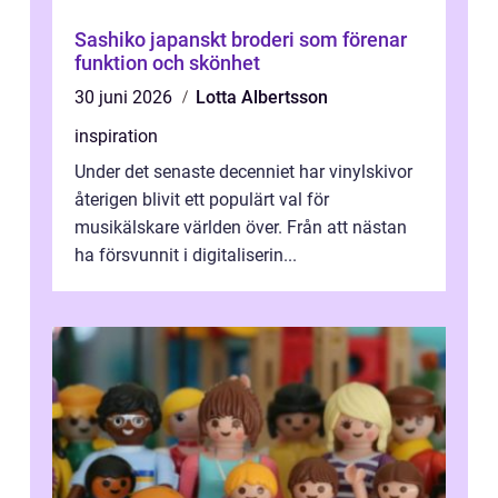
Sashiko japanskt broderi som förenar
funktion och skönhet
30 juni 2026
Lotta Albertsson
inspiration
Under det senaste decenniet har vinylskivor
återigen blivit ett populärt val för
musikälskare världen över. Från att nästan
ha försvunnit i digitaliserin...