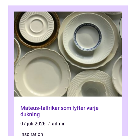
Mateus-tallrikar som lyfter varje
dukning
07 juli 2026
admin
inspiration