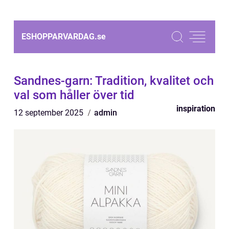
ESHOPPARVARDAG.
se
Sandnes-garn: Tradition, kvalitet och
val som håller över tid
inspiration
12 september 2025
admin