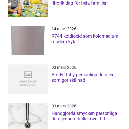
lärorik dag för hela familjen
14 mars 2026
R744 koldioxid som köldmedium i
modern kyla
03 mars 2026
Brodyr täby personliga detaljer
som gör skillnad
03 mars 2026
Handgjorda smycken personliga
detaljer som håller över tid