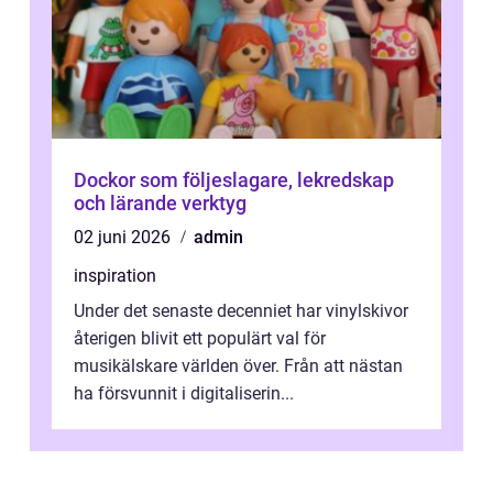
Dockor som följeslagare, lekredskap
och lärande verktyg
02 juni 2026
admin
inspiration
Under det senaste decenniet har vinylskivor
återigen blivit ett populärt val för
musikälskare världen över. Från att nästan
ha försvunnit i digitaliserin...