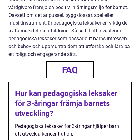
vårdgivare främja en positiv inlärningsmiljö för barnet.
Oavsett om det är pussel, byggklossar, spel eller
musikinstrument, är pedagogiska leksaker en viktig del
av barnets tidiga utbildning. Så se till att investera i
pedagogiska leksaker som passar ditt barns intressen
och behov och uppmuntra dem att utforska och lära på
ett roligt och engagerande sätt.
FAQ
Hur kan pedagogiska leksaker
för 3-åringar främja barnets
utveckling?
Pedagogiska leksaker för 3-åringar hjälper barn
att utveckla koncentration,