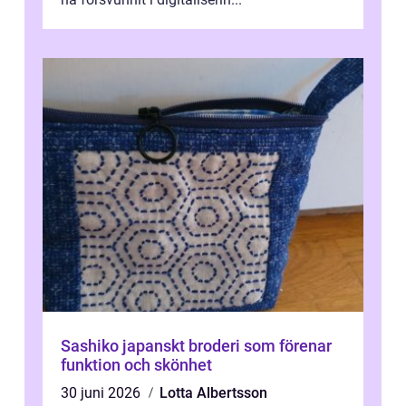
Sashiko japanskt broderi som förenar
funktion och skönhet
30 juni 2026
Lotta Albertsson