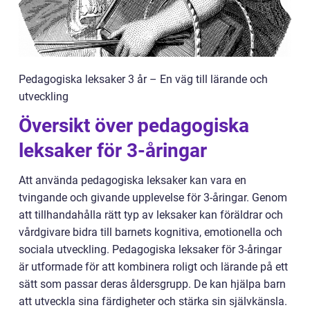
Pedagogiska leksaker 3 år – En väg till lärande och
utveckling
Översikt över pedagogiska
leksaker för 3-åringar
Att använda pedagogiska leksaker kan vara en
tvingande och givande upplevelse för 3-åringar. Genom
att tillhandahålla rätt typ av leksaker kan föräldrar och
vårdgivare bidra till barnets kognitiva, emotionella och
sociala utveckling. Pedagogiska leksaker för 3-åringar
är utformade för att kombinera roligt och lärande på ett
sätt som passar deras åldersgrupp. De kan hjälpa barn
att utveckla sina färdigheter och stärka sin självkänsla.