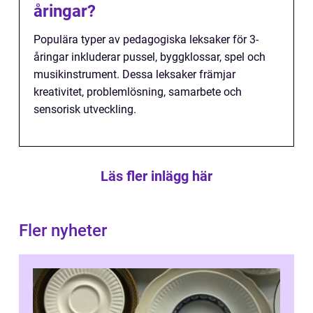
åringar?
Populära typer av pedagogiska leksaker för 3-
åringar inkluderar pussel, byggklossar, spel och
musikinstrument. Dessa leksaker främjar
kreativitet, problemlösning, samarbete och
sensorisk utveckling.
Läs fler inlägg här
Fler nyheter