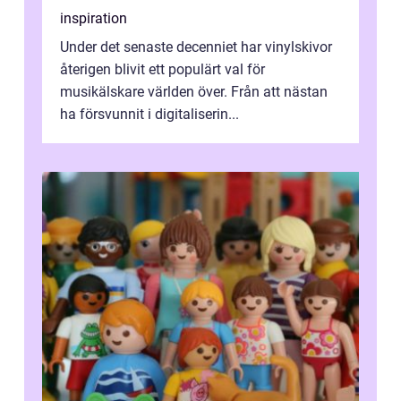
inspiration
Under det senaste decenniet har vinylskivor
återigen blivit ett populärt val för
musikälskare världen över. Från att nästan
ha försvunnit i digitaliserin...