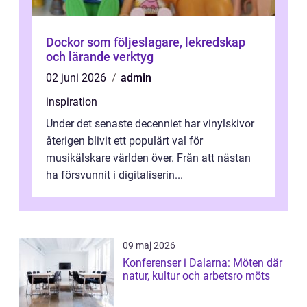
Dockor som följeslagare, lekredskap
och lärande verktyg
02 juni 2026
admin
inspiration
Under det senaste decenniet har vinylskivor
återigen blivit ett populärt val för
musikälskare världen över. Från att nästan
ha försvunnit i digitaliserin...
09 maj 2026
Konferenser i Dalarna: Möten där
natur, kultur och arbetsro möts