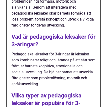
problemlösningsförmåga, motorik och
självkänsla. Genom att interagera med
pedagogiska leksaker ökar barnets förmåga att
lösa problem, förstå koncept och utveckla viktiga
färdigheter för deras utveckling.
Vad är pedagogiska leksaker för
3-åringar?
Pedagogiska leksaker för 3-åringar är leksaker
som kombinerar roligt och lärande på ett sätt som
främjar barnets kognitiva, emotionella och
sociala utveckling. De hjälper barnet att utveckla
färdigheter som problemlösning, motorik och
språkutveckling.
Vilka typer av pedagogiska
leksaker är populära för 3-