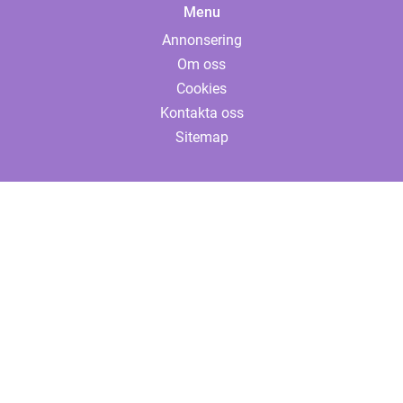
Menu
Annonsering
Om oss
Cookies
Kontakta oss
Sitemap