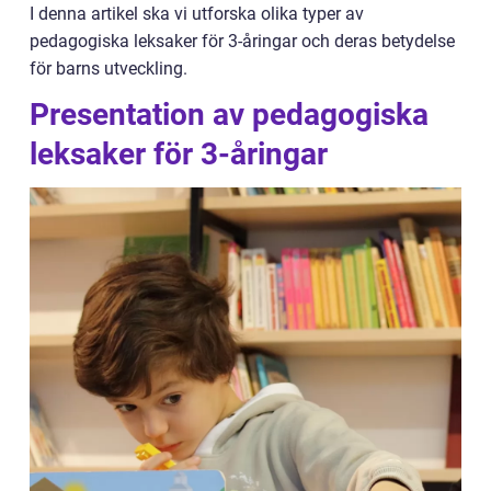
I denna artikel ska vi utforska olika typer av
pedagogiska leksaker för 3-åringar och deras betydelse
för barns utveckling.
Presentation av pedagogiska
leksaker för 3-åringar