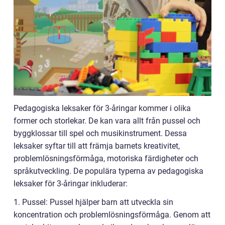
Pedagogiska leksaker för 3-åringar kommer i olika
former och storlekar. De kan vara allt från pussel och
byggklossar till spel och musikinstrument. Dessa
leksaker syftar till att främja barnets kreativitet,
problemlösningsförmåga, motoriska färdigheter och
språkutveckling. De populära typerna av pedagogiska
leksaker för 3-åringar inkluderar:
1. Pussel: Pussel hjälper barn att utveckla sin
koncentration och problemlösningsförmåga. Genom att