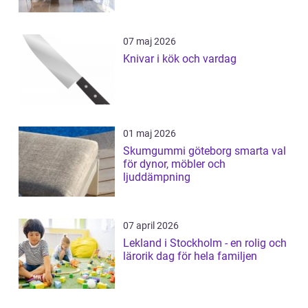
07 maj 2026
Knivar i kök och vardag
01 maj 2026
Skumgummi göteborg smarta val
för dynor, möbler och
ljuddämpning
07 april 2026
Lekland i Stockholm - en rolig och
lärorik dag för hela familjen