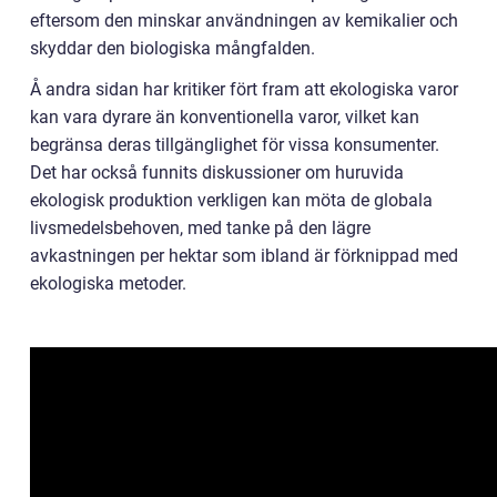
eftersom den minskar användningen av kemikalier och
skyddar den biologiska mångfalden.
Å andra sidan har kritiker fört fram att ekologiska varor
kan vara dyrare än konventionella varor, vilket kan
begränsa deras tillgänglighet för vissa konsumenter.
Det har också funnits diskussioner om huruvida
ekologisk produktion verkligen kan möta de globala
livsmedelsbehoven, med tanke på den lägre
avkastningen per hektar som ibland är förknippad med
ekologiska metoder.