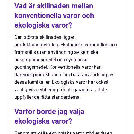
Vad är skillnaden mellan
konventionella varor och
ekologiska varor?
Den största skillnaden ligger i
produktionsmetoden. Ekologiska varor odlas och
framställs utan användning av kemiska
bekämpningsmedel och syntetiska
gödningsmedel. Konventionella varor kan
däremot produktionen innebära användning av
dessa kemikalier. Ekologiska varor har också
vanligtvis certifiering för att garantera att de
uppfyller de rätta standarderna.
Varför borde jag välja
ekologiska varor?
Genom att välja ekologiska varor stödjer du en