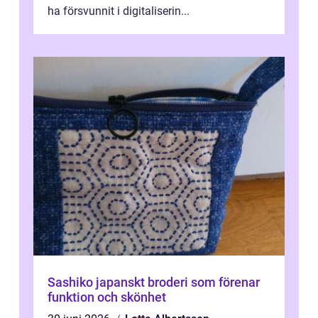
ha försvunnit i digitaliserin...
Sashiko japanskt broderi som förenar
funktion och skönhet