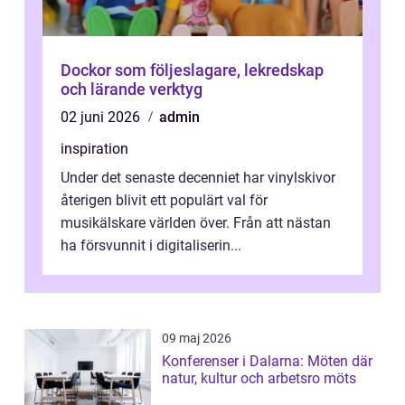
Dockor som följeslagare, lekredskap
och lärande verktyg
02 juni 2026
admin
inspiration
Under det senaste decenniet har vinylskivor
återigen blivit ett populärt val för
musikälskare världen över. Från att nästan
ha försvunnit i digitaliserin...
09 maj 2026
Konferenser i Dalarna: Möten där
natur, kultur och arbetsro möts