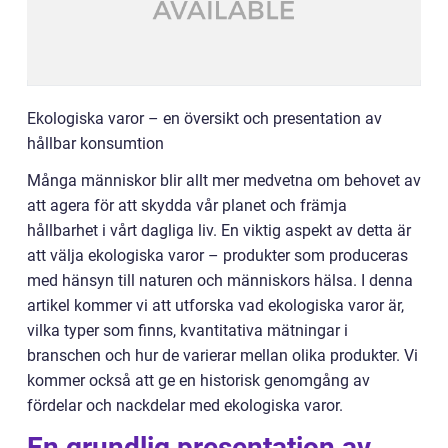
Ekologiska varor – en översikt och presentation av
hållbar konsumtion
Många människor blir allt mer medvetna om behovet av
att agera för att skydda vår planet och främja
hållbarhet i vårt dagliga liv. En viktig aspekt av detta är
att välja ekologiska varor – produkter som produceras
med hänsyn till naturen och människors hälsa. I denna
artikel kommer vi att utforska vad ekologiska varor är,
vilka typer som finns, kvantitativa mätningar i
branschen och hur de varierar mellan olika produkter. Vi
kommer också att ge en historisk genomgång av
fördelar och nackdelar med ekologiska varor.
En grundlig presentation av