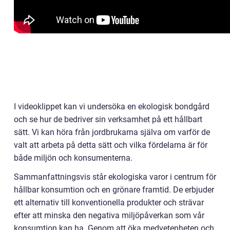
I videoklippet kan vi undersöka en ekologisk bondgård
och se hur de bedriver sin verksamhet på ett hållbart
sätt. Vi kan höra från jordbrukarna själva om varför de
valt att arbeta på detta sätt och vilka fördelarna är för
både miljön och konsumenterna.
Sammanfattningsvis står ekologiska varor i centrum för
hållbar konsumtion och en grönare framtid. De erbjuder
ett alternativ till konventionella produkter och strävar
efter att minska den negativa miljöpåverkan som vår
konsumtion kan ha. Genom att öka medvetenheten och