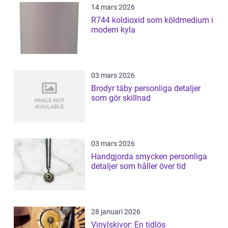
14 mars 2026
R744 koldioxid som köldmedium i
modern kyla
03 mars 2026
Brodyr täby personliga detaljer
som gör skillnad
03 mars 2026
Handgjorda smycken personliga
detaljer som håller över tid
28 januari 2026
Vinylskivor: En tidlös