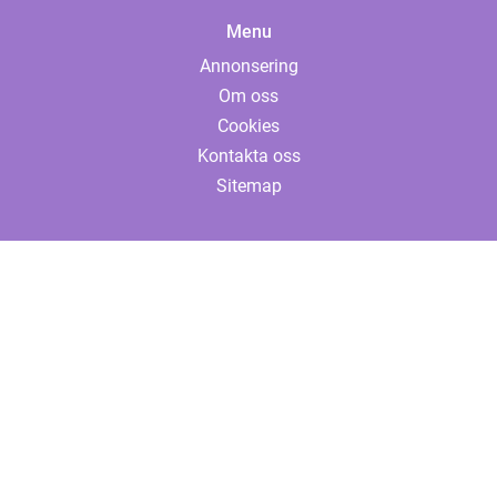
Menu
Annonsering
Om oss
Cookies
Kontakta oss
Sitemap