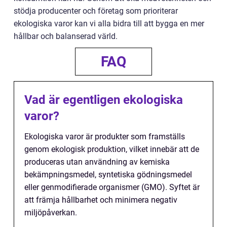
stödja producenter och företag som prioriterar
ekologiska varor kan vi alla bidra till att bygga en mer
hållbar och balanserad värld.
FAQ
Vad är egentligen ekologiska
varor?
Ekologiska varor är produkter som framställs
genom ekologisk produktion, vilket innebär att de
produceras utan användning av kemiska
bekämpningsmedel, syntetiska gödningsmedel
eller genmodifierade organismer (GMO). Syftet är
att främja hållbarhet och minimera negativ
miljöpåverkan.