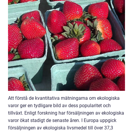
Att förstå de kvantitativa mätningarna om ekologiska
varor ger en tydligare bild av dess popularitet och
tillväxt. Enligt forskning har försäljningen av ekologiska
varor ökat stadigt de senaste åren. I Europa uppgick
försäljningen av ekologiska livsmedel till över 37,3