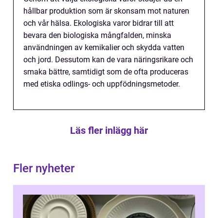
hållbar produktion som är skonsam mot naturen
och vår hälsa. Ekologiska varor bidrar till att
bevara den biologiska mångfalden, minska
användningen av kemikalier och skydda vatten
och jord. Dessutom kan de vara näringsrikare och
smaka bättre, samtidigt som de ofta produceras
med etiska odlings- och uppfödningsmetoder.
Läs fler inlägg här
Fler nyheter