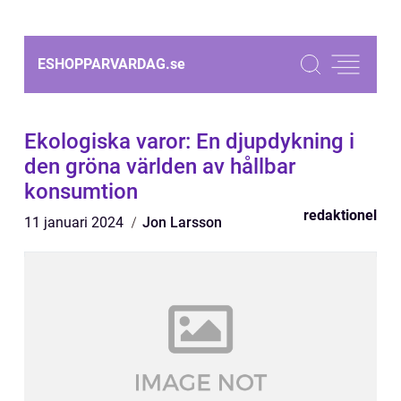
ESHOPPARVARDAG.
se
Ekologiska varor: En djupdykning i
den gröna världen av hållbar
konsumtion
redaktionel
11 januari 2024
Jon Larsson