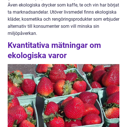
Även ekologiska drycker som kaffe, te och vin har börjat
ta marknadsandelar. Utöver livsmedel finns ekologiska
kläder, kosmetika och rengöringsprodukter som erbjuder
alternativ till konsumenter som vill minska sin
miljöpåverkan.
Kvantitativa mätningar om
ekologiska varor