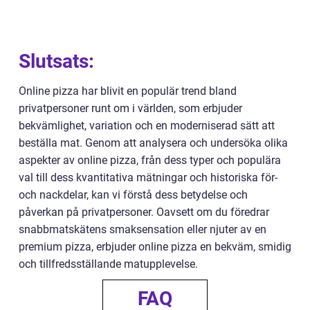
Slutsats:
Online pizza har blivit en populär trend bland
privatpersoner runt om i världen, som erbjuder
bekvämlighet, variation och en moderniserad sätt att
beställa mat. Genom att analysera och undersöka olika
aspekter av online pizza, från dess typer och populära
val till dess kvantitativa mätningar och historiska för-
och nackdelar, kan vi förstå dess betydelse och
påverkan på privatpersoner. Oavsett om du föredrar
snabbmatskätens smaksensation eller njuter av en
premium pizza, erbjuder online pizza en bekväm, smidig
och tillfredsställande matupplevelse.
FAQ