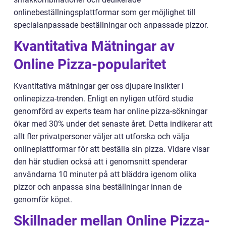
onlinebeställningsplattformar som ger möjlighet till
specialanpassade beställningar och anpassade pizzor.
Kvantitativa Mätningar av
Online Pizza-popularitet
Kvantitativa mätningar ger oss djupare insikter i
onlinepizza-trenden. Enligt en nyligen utförd studie
genomförd av experts team har online pizza-sökningar
ökar med 30% under det senaste året. Detta indikerar att
allt fler privatpersoner väljer att utforska och välja
onlineplattformar för att beställa sin pizza. Vidare visar
den här studien också att i genomsnitt spenderar
användarna 10 minuter på att bläddra igenom olika
pizzor och anpassa sina beställningar innan de
genomför köpet.
Skillnader mellan Online Pizza-