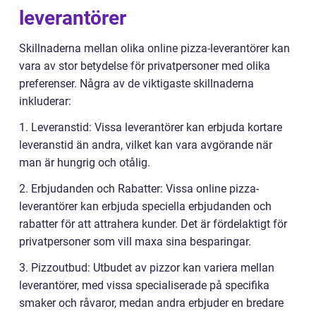
leverantörer
Skillnaderna mellan olika online pizza-leverantörer kan
vara av stor betydelse för privatpersoner med olika
preferenser. Några av de viktigaste skillnaderna
inkluderar:
1. Leveranstid: Vissa leverantörer kan erbjuda kortare
leveranstid än andra, vilket kan vara avgörande när
man är hungrig och otålig.
2. Erbjudanden och Rabatter: Vissa online pizza-
leverantörer kan erbjuda speciella erbjudanden och
rabatter för att attrahera kunder. Det är fördelaktigt för
privatpersoner som vill maxa sina besparingar.
3. Pizzoutbud: Utbudet av pizzor kan variera mellan
leverantörer, med vissa specialiserade på specifika
smaker och råvaror, medan andra erbjuder en bredare