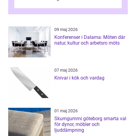
09 maj 2026
Konferenser i Dalarna: Möten där
natur, kultur och arbetsro möts
07 maj 2026
Knivar i kök och vardag
01 maj 2026
Skumgummi göteborg smarta val
för dynor, möbler och
ljuddämpning