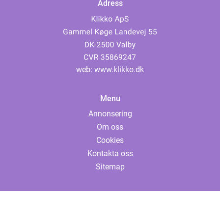
Adress
web:
www.klikko.dk
Menu
Annonsering
Om oss
Cookies
Kontakta oss
Sitemap