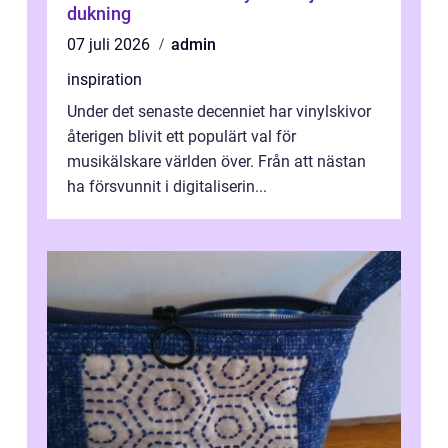
dukning
07 juli 2026
admin
inspiration
Under det senaste decenniet har vinylskivor
återigen blivit ett populärt val för
musikälskare världen över. Från att nästan
ha försvunnit i digitaliserin...