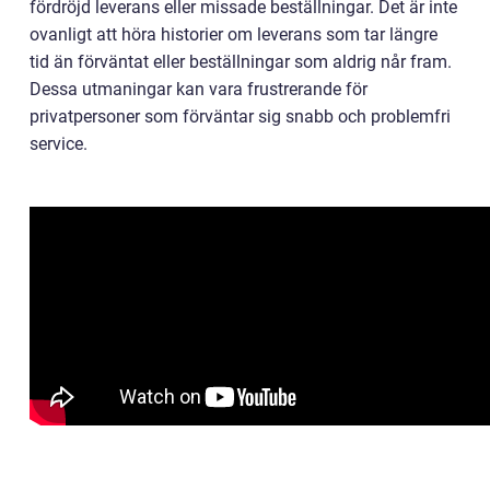
fördröjd leverans eller missade beställningar. Det är inte
ovanligt att höra historier om leverans som tar längre
tid än förväntat eller beställningar som aldrig når fram.
Dessa utmaningar kan vara frustrerande för
privatpersoner som förväntar sig snabb och problemfri
service.