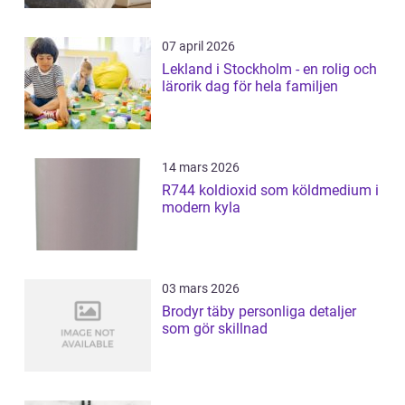
07 april 2026
Lekland i Stockholm - en rolig och
lärorik dag för hela familjen
14 mars 2026
R744 koldioxid som köldmedium i
modern kyla
03 mars 2026
Brodyr täby personliga detaljer
som gör skillnad