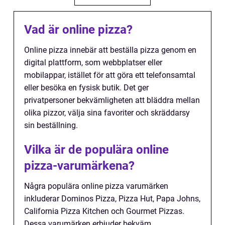
Vad är online pizza?
Online pizza innebär att beställa pizza genom en
digital plattform, som webbplatser eller
mobilappar, istället för att göra ett telefonsamtal
eller besöka en fysisk butik. Det ger
privatpersoner bekvämligheten att bläddra mellan
olika pizzor, välja sina favoriter och skräddarsy
sin beställning.
Vilka är de populära online
pizza-varumärkena?
Några populära online pizza varumärken
inkluderar Dominos Pizza, Pizza Hut, Papa Johns,
California Pizza Kitchen och Gourmet Pizzas.
Dessa varumärken erbjuder bekväm