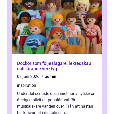
Dockor som följeslagare, lekredskap
och lärande verktyg
02 juni 2026
admin
inspiration
Under det senaste decenniet har vinylskivor
återigen blivit ett populärt val för
musikälskare världen över. Från att nästan
ha försvunnit i digitaliserin...