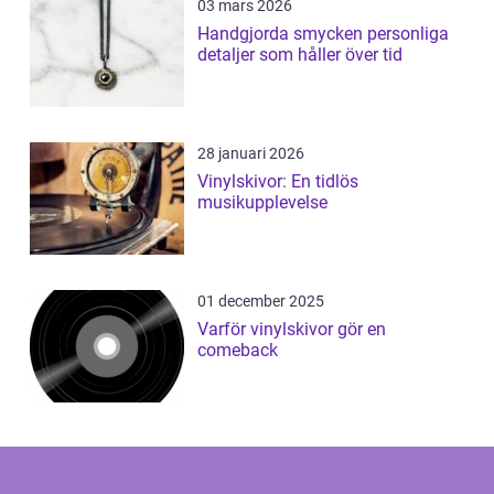
03 mars 2026
Handgjorda smycken personliga
detaljer som håller över tid
28 januari 2026
Vinylskivor: En tidlös
musikupplevelse
01 december 2025
Varför vinylskivor gör en
comeback