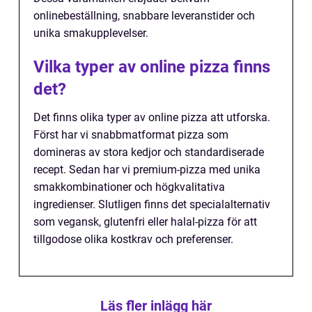
onlinebeställning, snabbare leveranstider och
unika smakupplevelser.
Vilka typer av online pizza finns
det?
Det finns olika typer av online pizza att utforska.
Först har vi snabbmatformat pizza som
domineras av stora kedjor och standardiserade
recept. Sedan har vi premium-pizza med unika
smakkombinationer och högkvalitativa
ingredienser. Slutligen finns det specialalternativ
som vegansk, glutenfri eller halal-pizza för att
tillgodose olika kostkrav och preferenser.
Läs fler inlägg här