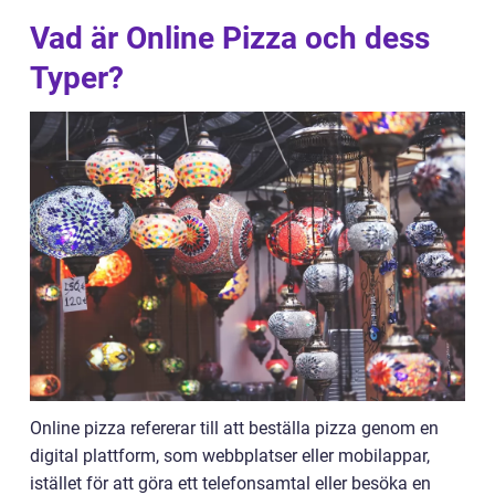
Vad är Online Pizza och dess
Typer?
Online pizza refererar till att beställa pizza genom en
digital plattform, som webbplatser eller mobilappar,
istället för att göra ett telefonsamtal eller besöka en