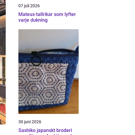
07 juli 2026
Mateus-tallrikar som lyfter
varje dukning
30 juni 2026
Sashiko japanskt broderi