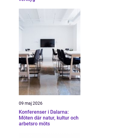
09 maj 2026
Konferenser i Dalarna:
Möten där natur, kultur och
arbetsro möts