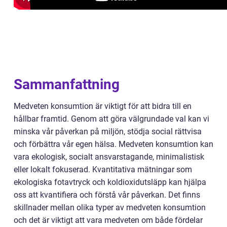
Sammanfattning
Medveten konsumtion är viktigt för att bidra till en
hållbar framtid. Genom att göra välgrundade val kan vi
minska vår påverkan på miljön, stödja social rättvisa
och förbättra vår egen hälsa. Medveten konsumtion kan
vara ekologisk, socialt ansvarstagande, minimalistisk
eller lokalt fokuserad. Kvantitativa mätningar som
ekologiska fotavtryck och koldioxidutsläpp kan hjälpa
oss att kvantifiera och förstå vår påverkan. Det finns
skillnader mellan olika typer av medveten konsumtion
och det är viktigt att vara medveten om både fördelar