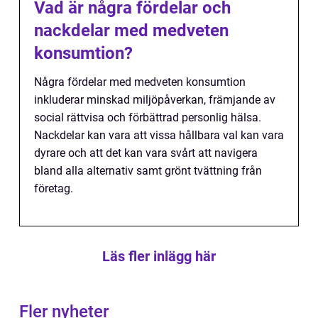
Vad är några fördelar och
nackdelar med medveten
konsumtion?
Några fördelar med medveten konsumtion
inkluderar minskad miljöpåverkan, främjande av
social rättvisa och förbättrad personlig hälsa.
Nackdelar kan vara att vissa hållbara val kan vara
dyrare och att det kan vara svårt att navigera
bland alla alternativ samt grönt tvättning från
företag.
Läs fler inlägg här
Fler nyheter