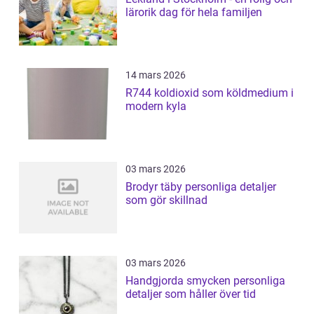
lärorik dag för hela familjen
14 mars 2026
R744 koldioxid som köldmedium i
modern kyla
03 mars 2026
Brodyr täby personliga detaljer
som gör skillnad
03 mars 2026
Handgjorda smycken personliga
detaljer som håller över tid