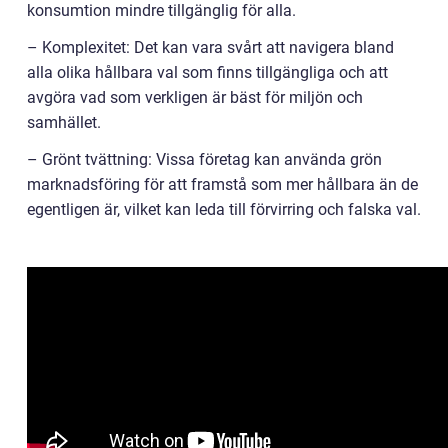
konsumtion mindre tillgänglig för alla.
– Komplexitet: Det kan vara svårt att navigera bland
alla olika hållbara val som finns tillgängliga och att
avgöra vad som verkligen är bäst för miljön och
samhället.
– Grönt tvättning: Vissa företag kan använda grön
marknadsföring för att framstå som mer hållbara än de
egentligen är, vilket kan leda till förvirring och falska val.