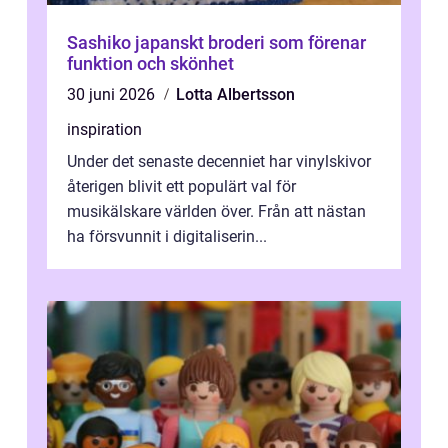
Sashiko japanskt broderi som förenar
funktion och skönhet
30 juni 2026
Lotta Albertsson
inspiration
Under det senaste decenniet har vinylskivor
återigen blivit ett populärt val för
musikälskare världen över. Från att nästan
ha försvunnit i digitaliserin...