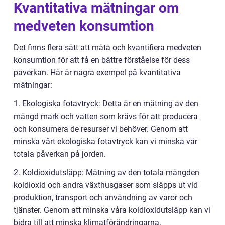
Kvantitativa mätningar om
medveten konsumtion
Det finns flera sätt att mäta och kvantifiera medveten
konsumtion för att få en bättre förståelse för dess
påverkan. Här är några exempel på kvantitativa
mätningar:
1. Ekologiska fotavtryck: Detta är en mätning av den
mängd mark och vatten som krävs för att producera
och konsumera de resurser vi behöver. Genom att
minska vårt ekologiska fotavtryck kan vi minska vår
totala påverkan på jorden.
2. Koldioxidutsläpp: Mätning av den totala mängden
koldioxid och andra växthusgaser som släpps ut vid
produktion, transport och användning av varor och
tjänster. Genom att minska våra koldioxidutsläpp kan vi
bidra till att minska klimatförändringarna.