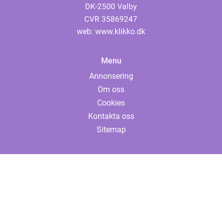
web:
www.klikko.dk
Menu
Annonsering
Om oss
Cookies
Kontakta oss
Sitemap