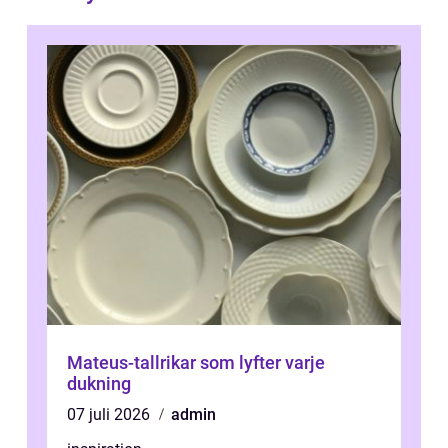
Mateus-tallrikar som lyfter varje
dukning
07 juli 2026
admin