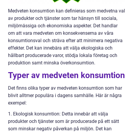
Medveten konsumtion kan definieras som medvetna val
av produkter och tjänster som tar hänsyn till sociala,
miljömässiga och ekonomiska aspekter. Det handlar
om att vara medveten om konsekvenserna av våra
konsumtionsval och sträva efter att minimera negativa
effekter. Det kan innebära att välja ekologiska och
hållbart producerade varor, stödja lokala företag och
produktion samt minska överkonsumtion.
Typer av medveten konsumtion
Det finns olika typer av medveten konsumtion som har
blivit alltmer populära i dagens samhälle. Här är några
exempel:
1. Ekologisk konsumtion: Detta innebär att välja
produkter och tjänster som är producerade på ett sätt
som minskar negativ påverkan på miljön. Det kan