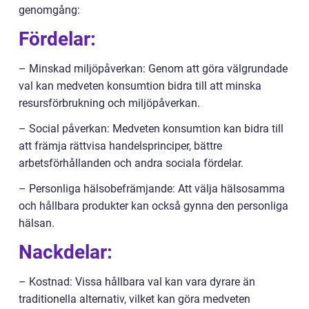
genomgång:
Fördelar:
– Minskad miljöpåverkan: Genom att göra välgrundade
val kan medveten konsumtion bidra till att minska
resursförbrukning och miljöpåverkan.
– Social påverkan: Medveten konsumtion kan bidra till
att främja rättvisa handelsprinciper, bättre
arbetsförhållanden och andra sociala fördelar.
– Personliga hälsobefrämjande: Att välja hälsosamma
och hållbara produkter kan också gynna den personliga
hälsan.
Nackdelar:
– Kostnad: Vissa hållbara val kan vara dyrare än
traditionella alternativ, vilket kan göra medveten