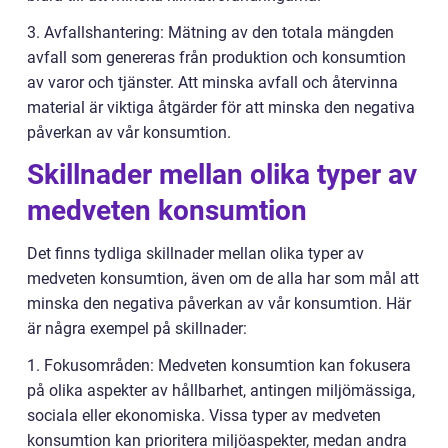
3. Avfallshantering: Mätning av den totala mängden
avfall som genereras från produktion och konsumtion
av varor och tjänster. Att minska avfall och återvinna
material är viktiga åtgärder för att minska den negativa
påverkan av vår konsumtion.
Skillnader mellan olika typer av
medveten konsumtion
Det finns tydliga skillnader mellan olika typer av
medveten konsumtion, även om de alla har som mål att
minska den negativa påverkan av vår konsumtion. Här
är några exempel på skillnader:
1. Fokusområden: Medveten konsumtion kan fokusera
på olika aspekter av hållbarhet, antingen miljömässiga,
sociala eller ekonomiska. Vissa typer av medveten
konsumtion kan prioritera miljöaspekter, medan andra