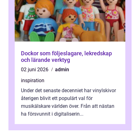
Dockor som följeslagare, lekredskap
och lärande verktyg
02 juni 2026
admin
inspiration
Under det senaste decenniet har vinylskivor
återigen blivit ett populärt val för
musikälskare världen över. Från att nästan
ha försvunnit i digitaliserin...