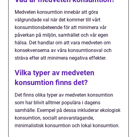
Medveten konsumtion innebär att göra
välgrundade val när det kommer till vårt
konsumtionsbeteende för att minimera vår
påverkan på miljön, samhället och vår egen
hälsa. Det handlar om att vara medveten om
konsekvenserna av våra konsumtionsval och
sträva efter att minimera negativa effekter.
Vilka typer av medveten
konsumtion finns det?
Det finns olika typer av medveten konsumtion
som har blivit alltmer populära i dagens
samhälle. Exempel på dessa inkluderar ekologisk
konsumtion, socialt ansvarstagande,
minimalistisk konsumtion och lokal konsumtion.