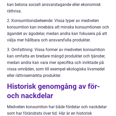
kan betona socialt ansvarstagande eller ekonomisk
rättvisa.
2. Konsumtionsbeteende: Vissa typer av medveten
konsumtion kan innebära att minska konsumtionen och
ägandet av ägodelar, medan andra kan fokusera på att
välja mer hållbara och ansvarsfulla produkter.
3. Omfattning: Vissa former av medveten konsumtion
kan omfatta en bredare mängd produkter och tjänster,
medan andra kan vara mer specifika och inriktade på
vissa områden, som till exempel ekologiska livsmedel
eller rättvisemärkta produkter.
Historisk genomgång av för-
och nackdelar
Medveten konsumtion har både fördelar och nackdelar
som har förändrats över tid. Här är en historisk