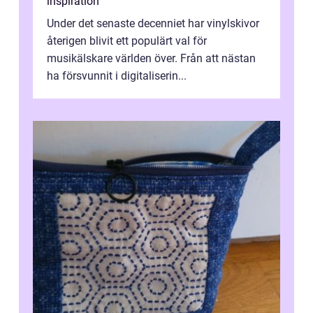
inspiration
Under det senaste decenniet har vinylskivor
återigen blivit ett populärt val för
musikälskare världen över. Från att nästan
ha försvunnit i digitaliserin...