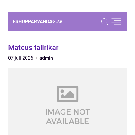
ESHOPPARVARDAG.
se
Mateus tallrikar
07 juli 2026
admin