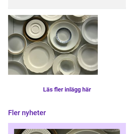
Läs fler inlägg här
Fler nyheter