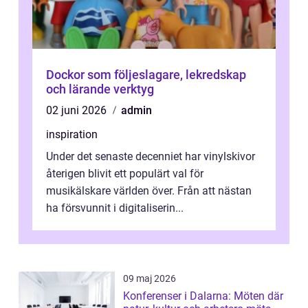
Dockor som följeslagare, lekredskap
och lärande verktyg
02 juni 2026
admin
inspiration
Under det senaste decenniet har vinylskivor
återigen blivit ett populärt val för
musikälskare världen över. Från att nästan
ha försvunnit i digitaliserin...
09 maj 2026
Konferenser i Dalarna: Möten där