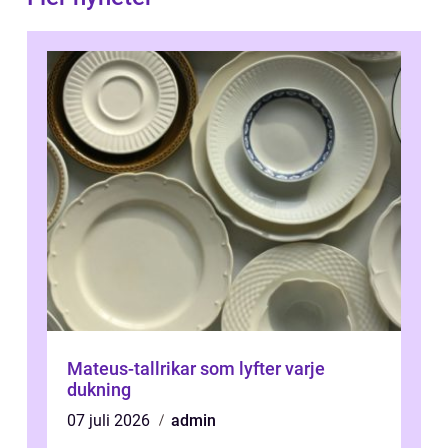
Mateus-tallrikar som lyfter varje
dukning
07 juli 2026
admin