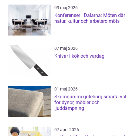
09 maj 2026
Konferenser i Dalarna: Möten där
natur, kultur och arbetsro möts
07 maj 2026
Knivar i kök och vardag
01 maj 2026
Skumgummi göteborg smarta val
för dynor, möbler och
ljuddämpning
07 april 2026