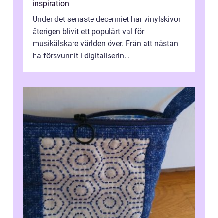
inspiration
Under det senaste decenniet har vinylskivor
återigen blivit ett populärt val för
musikälskare världen över. Från att nästan
ha försvunnit i digitaliserin...