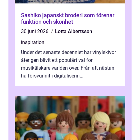
Sashiko japanskt broderi som förenar
funktion och skönhet
30 juni 2026
Lotta Albertsson
inspiration
Under det senaste decenniet har vinylskivor
återigen blivit ett populärt val för
musikälskare världen över. Från att nästan
ha försvunnit i digitaliserin...