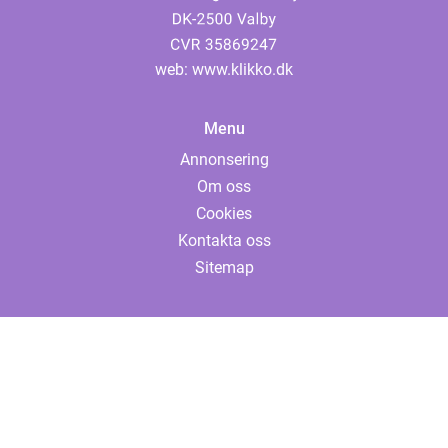
web:
www.klikko.dk
Menu
Annonsering
Om oss
Cookies
Kontakta oss
Sitemap