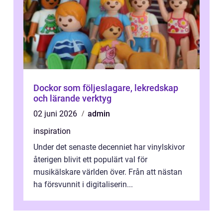
Dockor som följeslagare, lekredskap
och lärande verktyg
02 juni 2026
admin
inspiration
Under det senaste decenniet har vinylskivor
återigen blivit ett populärt val för
musikälskare världen över. Från att nästan
ha försvunnit i digitaliserin...