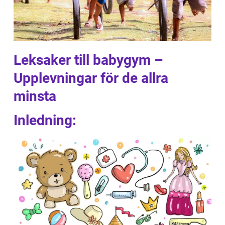
Leksaker till babygym –
Upplevningar för de allra
minsta
Inledning: