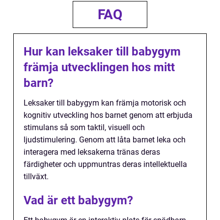
FAQ
Hur kan leksaker till babygym
främja utvecklingen hos mitt
barn?
Leksaker till babygym kan främja motorisk och
kognitiv utveckling hos barnet genom att erbjuda
stimulans så som taktil, visuell och
ljudstimulering. Genom att låta barnet leka och
interagera med leksakerna tränas deras
färdigheter och uppmuntras deras intellektuella
tillväxt.
Vad är ett babygym?