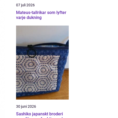
07 juli 2026
Mateus-tallrikar som lyfter
varje dukning
30 juni 2026
Sashiko japanskt broderi