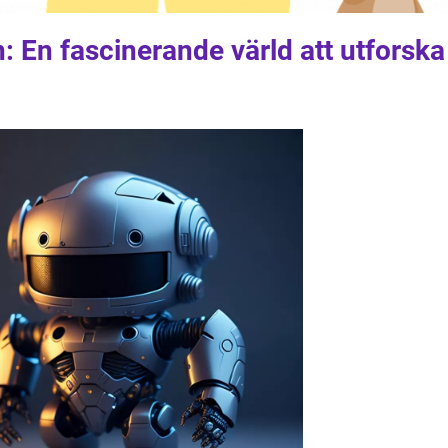
 En fascinerande värld att utforska