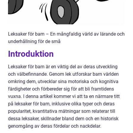
Leksaker för barn – En mångfaldig värld av lärande och
underhållning för de små
Introduktion
Leksaker för barn är en viktig del av deras utveckling
och välbefinnande. Genom lek utforskar barn världen
omkring dem, utvecklar sina motoriska och kognitiva
färdigheter och förbereder sig för att bli framtidens
vuxna. I denna artikel kommer vi att ta en närmare titt
på leksaker för barn, inklusive olika typer och deras
popularitet, kvantitativa mätningar som relaterar till
dessa leksaker, skillnader bland dem och en historisk
genomgång av deras fördelar och nackdelar.