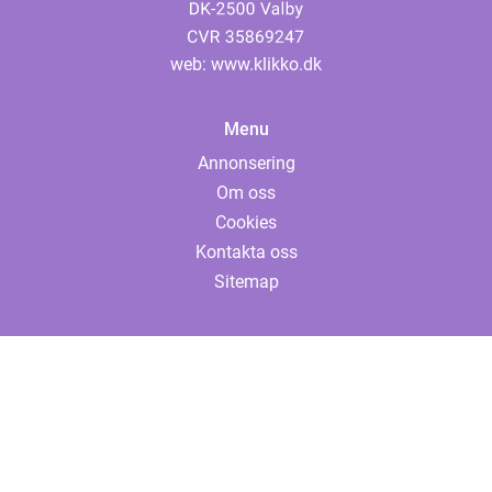
web:
www.klikko.dk
Menu
Annonsering
Om oss
Cookies
Kontakta oss
Sitemap