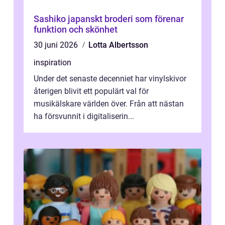
Sashiko japanskt broderi som förenar
funktion och skönhet
30 juni 2026
Lotta Albertsson
inspiration
Under det senaste decenniet har vinylskivor
återigen blivit ett populärt val för
musikälskare världen över. Från att nästan
ha försvunnit i digitaliserin...