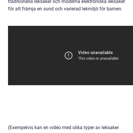
traditionella leksaker och moderna elektroniska leksaker
för att främja en sund och varierad lekmiljö för barnen.
(Exempelvis kan en video med olika typer av leksaker