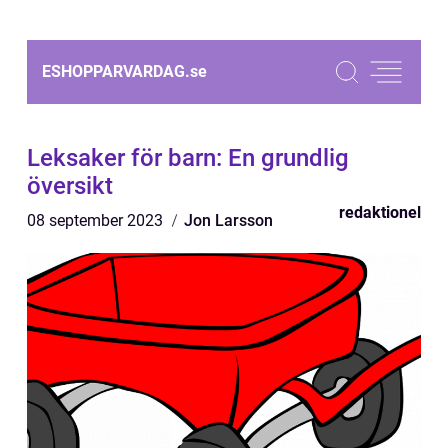
ESHOPPARVARDAG.
se
Leksaker för barn: En grundlig
översikt
redaktionel
08 september 2023
Jon Larsson