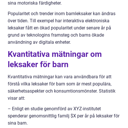
sina motoriska färdigheter.
Popularitet och trender inom barnleksaker kan ändras
över tiden. Till exempel har interaktiva elektroniska
leksaker fått en ökad popularitet under senare år på
grund av teknologins framsteg och barns ökade
användning av digitala enheter.
Kvantitativa mätningar om
leksaker för barn
Kvantitativa mätningar kan vara användbara för att
förstå vilka leksaker för barn som är mest populära,
säkerhetsaspekter och konsumtionsmönster. Statistik
visar att:
– Enligt en studie genomförd av XYZ-institutet
spenderar genomsnittlig familj $X per år på leksaker för
sina barn.