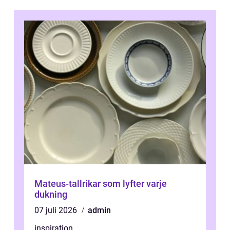
Mateus-tallrikar som lyfter varje
dukning
07 juli 2026
admin
inspiration