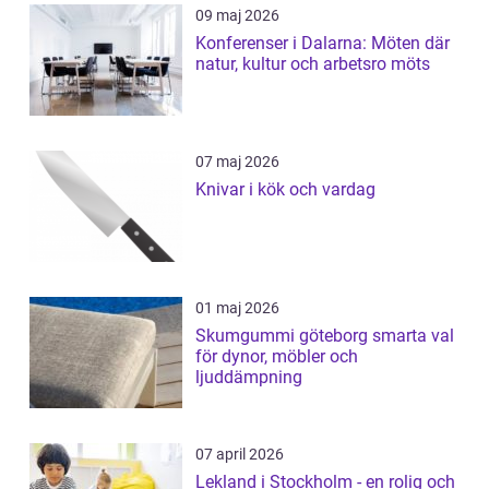
09 maj 2026
Konferenser i Dalarna: Möten där
natur, kultur och arbetsro möts
07 maj 2026
Knivar i kök och vardag
01 maj 2026
Skumgummi göteborg smarta val
för dynor, möbler och
ljuddämpning
07 april 2026
Lekland i Stockholm - en rolig och