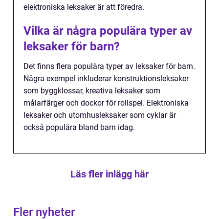
elektroniska leksaker är att föredra.
Vilka är några populära typer av
leksaker för barn?
Det finns flera populära typer av leksaker för barn.
Några exempel inkluderar konstruktionsleksaker
som byggklossar, kreativa leksaker som
målarfärger och dockor för rollspel. Elektroniska
leksaker och utomhusleksaker som cyklar är
också populära bland barn idag.
Läs fler inlägg här
Fler nyheter