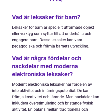
Vad är leksaker för barn?
Leksaker för barn är speciellt utformade objekt
eller verktyg som syftar till att underhålla och
engagera barn. Dessa leksaker kan vara
pedagogiska och främja barnets utveckling.
Vad är några fördelar och
nackdelar med moderna
elektroniska leksaker?
Modernt elektroniska leksaker har fördelen av
interaktivitet och inlärningspotential. De kan
främja kreativitet och lärande. Men nackdelar kan
inkludera överstimulering och bristande fysisk
aktivitet. En balans mellan traditionella och