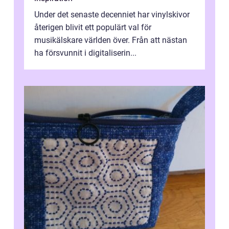
Under det senaste decenniet har vinylskivor
återigen blivit ett populärt val för
musikälskare världen över. Från att nästan
ha försvunnit i digitaliserin...