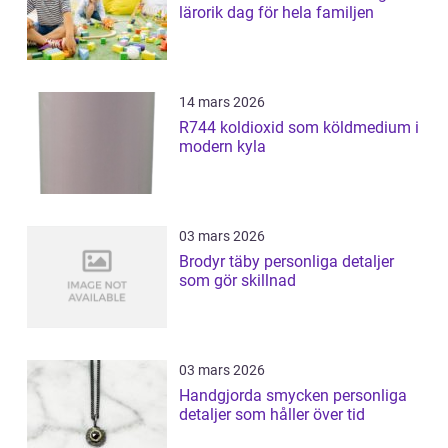
lärorik dag för hela familjen
14 mars 2026
R744 koldioxid som köldmedium i
modern kyla
03 mars 2026
Brodyr täby personliga detaljer
som gör skillnad
03 mars 2026
Handgjorda smycken personliga
detaljer som håller över tid