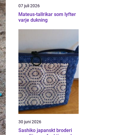
07 juli 2026
Mateus-tallrikar som lyfter
varje dukning
30 juni 2026
Sashiko japanskt broderi