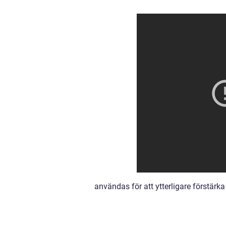
användas för att ytterligare förstärka