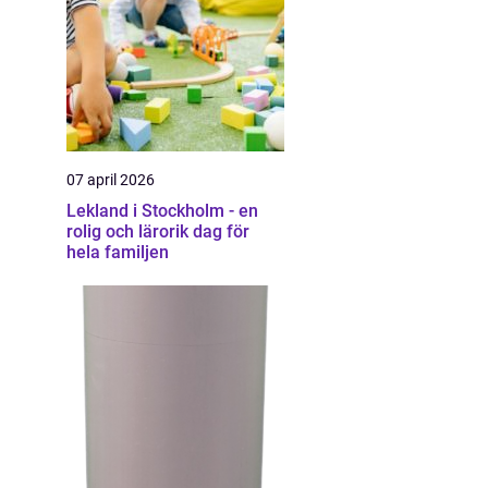
07 april 2026
Lekland i Stockholm - en
rolig och lärorik dag för
hela familjen