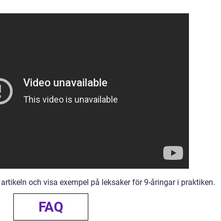
 artikeln och visa exempel på leksaker för 9-åringar i praktiken.
FAQ