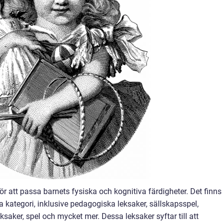
ör att passa barnets fysiska och kognitiva färdigheter. Det finns
 kategori, inklusive pedagogiska leksaker, sällskapsspel,
ksaker, spel och mycket mer. Dessa leksaker syftar till att