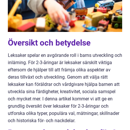
Översikt och betydelse
Leksaker spelar en avgörande roll i barns utveckling och
inlärning. För 2-3-åringar är leksaker särskilt viktiga
eftersom de hjälper till att främja olika aspekter av
deras tillväxt och utveckling. Genom att välja rätt
leksaker kan föräldrar och vårdgivare hjälpa barnen att
utveckla sina färdigheter, kreativitet, sociala samspel
och mycket mer. I denna artikel kommer vi att ge en
grundlig översikt över leksaker för 2-3-åringar och
utforska olika typer, populära val, mätningar, skillnader
och historiska för- och nackdelar.