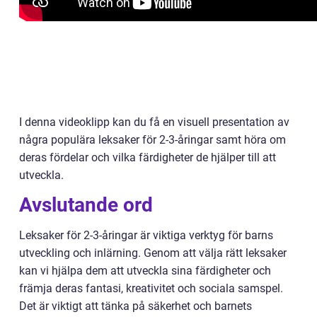
I denna videoklipp kan du få en visuell presentation av
några populära leksaker för 2-3-åringar samt höra om
deras fördelar och vilka färdigheter de hjälper till att
utveckla.
Avslutande ord
Leksaker för 2-3-åringar är viktiga verktyg för barns
utveckling och inlärning. Genom att välja rätt leksaker
kan vi hjälpa dem att utveckla sina färdigheter och
främja deras fantasi, kreativitet och sociala samspel.
Det är viktigt att tänka på säkerhet och barnets