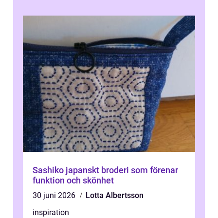
Sashiko japanskt broderi som förenar
funktion och skönhet
30 juni 2026
Lotta Albertsson
inspiration