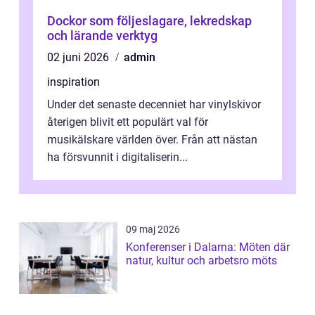
Dockor som följeslagare, lekredskap
och lärande verktyg
02 juni 2026
admin
inspiration
Under det senaste decenniet har vinylskivor
återigen blivit ett populärt val för
musikälskare världen över. Från att nästan
ha försvunnit i digitaliserin...
09 maj 2026
Konferenser i Dalarna: Möten där
natur, kultur och arbetsro möts