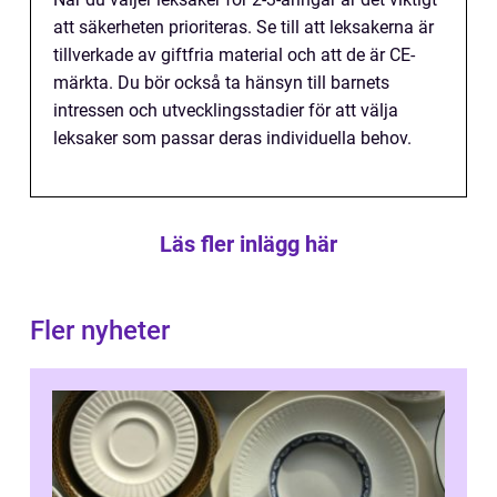
att säkerheten prioriteras. Se till att leksakerna är
tillverkade av giftfria material och att de är CE-
märkta. Du bör också ta hänsyn till barnets
intressen och utvecklingsstadier för att välja
leksaker som passar deras individuella behov.
Läs fler inlägg här
Fler nyheter