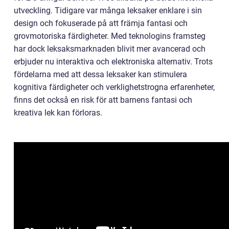
utveckling. Tidigare var många leksaker enklare i sin
design och fokuserade på att främja fantasi och
grovmotoriska färdigheter. Med teknologins framsteg
har dock leksaksmarknaden blivit mer avancerad och
erbjuder nu interaktiva och elektroniska alternativ. Trots
fördelarna med att dessa leksaker kan stimulera
kognitiva färdigheter och verklighetstrogna erfarenheter,
finns det också en risk för att barnens fantasi och
kreativa lek kan förloras.