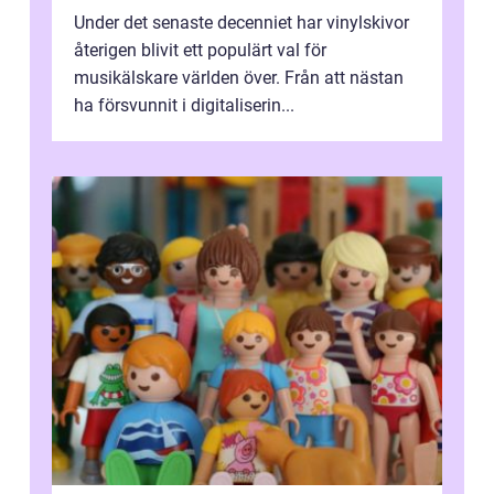
Under det senaste decenniet har vinylskivor
återigen blivit ett populärt val för
musikälskare världen över. Från att nästan
ha försvunnit i digitaliserin...