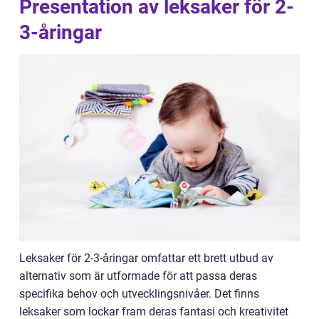
Presentation av leksaker för 2-
3-åringar
Leksaker för 2-3-åringar omfattar ett brett utbud av
alternativ som är utformade för att passa deras
specifika behov och utvecklingsnivåer. Det finns
leksaker som lockar fram deras fantasi och kreativitet