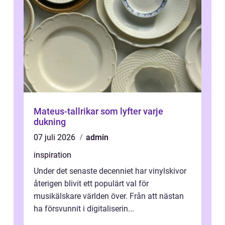
Mateus-tallrikar som lyfter varje
dukning
07 juli 2026
admin
inspiration
Under det senaste decenniet har vinylskivor
återigen blivit ett populärt val för
musikälskare världen över. Från att nästan
ha försvunnit i digitaliserin...