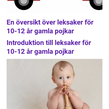
En översikt över leksaker för
10-12 år gamla pojkar
Introduktion till leksaker för
10-12 år gamla pojkar