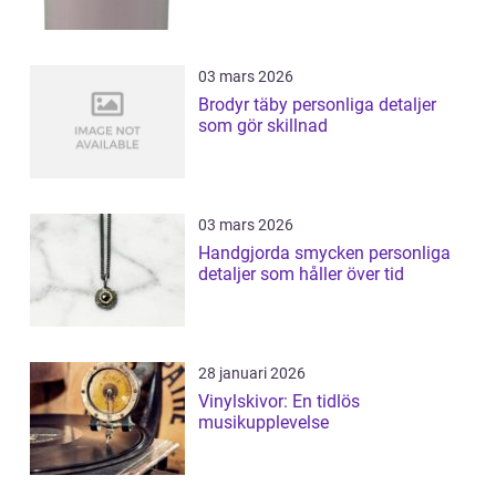
03 mars 2026
Brodyr täby personliga detaljer
som gör skillnad
03 mars 2026
Handgjorda smycken personliga
detaljer som håller över tid
28 januari 2026
Vinylskivor: En tidlös
musikupplevelse