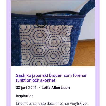
Sashiko japanskt broderi som förenar
funktion och skönhet
30 juni 2026
Lotta Albertsson
inspiration
Under det senaste decenniet har vinylskivor