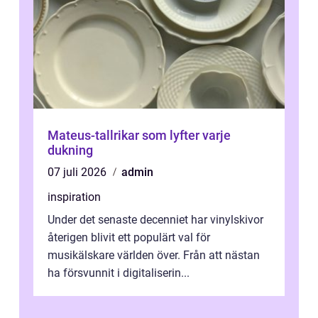
Mateus-tallrikar som lyfter varje
dukning
07 juli 2026
admin
inspiration
Under det senaste decenniet har vinylskivor
återigen blivit ett populärt val för
musikälskare världen över. Från att nästan
ha försvunnit i digitaliserin...