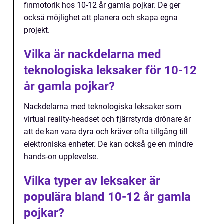
finmotorik hos 10-12 år gamla pojkar. De ger
också möjlighet att planera och skapa egna
projekt.
Vilka är nackdelarna med
teknologiska leksaker för 10-12
år gamla pojkar?
Nackdelarna med teknologiska leksaker som
virtual reality-headset och fjärrstyrda drönare är
att de kan vara dyra och kräver ofta tillgång till
elektroniska enheter. De kan också ge en mindre
hands-on upplevelse.
Vilka typer av leksaker är
populära bland 10-12 år gamla
pojkar?