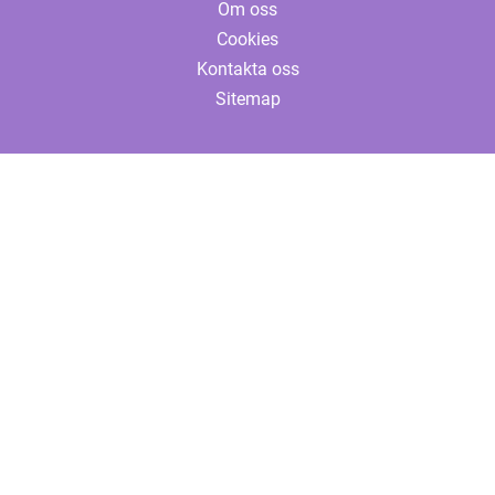
Om oss
Cookies
Kontakta oss
Sitemap