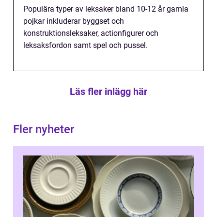
Populära typer av leksaker bland 10-12 år gamla
pojkar inkluderar byggset och
konstruktionsleksaker, actionfigurer och
leksaksfordon samt spel och pussel.
Läs fler inlägg här
Fler nyheter