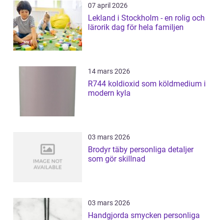
07 april 2026
Lekland i Stockholm - en rolig och
lärorik dag för hela familjen
14 mars 2026
R744 koldioxid som köldmedium i
modern kyla
03 mars 2026
Brodyr täby personliga detaljer
som gör skillnad
03 mars 2026
Handgjorda smycken personliga