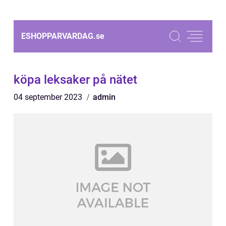
ESHOPPARVARDAG.
se
köpa leksaker på nätet
04 september 2023
admin