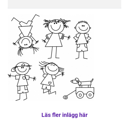
Läs fler inlägg här