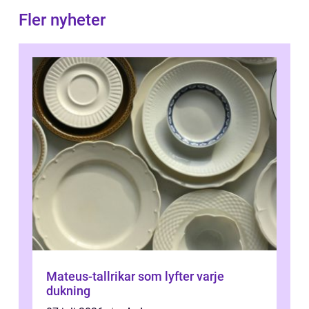
Fler nyheter
Mateus-tallrikar som lyfter varje
dukning