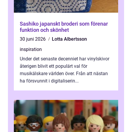
Sashiko japanskt broderi som förenar
funktion och skönhet
30 juni 2026
Lotta Albertsson
inspiration
Under det senaste decenniet har vinylskivor
återigen blivit ett populärt val för
musikälskare världen över. Från att nästan
ha försvunnit i digitaliserin...