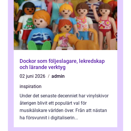
Dockor som följeslagare, lekredskap
och lärande verktyg
02 juni 2026
admin
inspiration
Under det senaste decenniet har vinylskivor
återigen blivit ett populärt val för
musikälskare världen över. Från att nästan
ha försvunnit i digitaliserin...