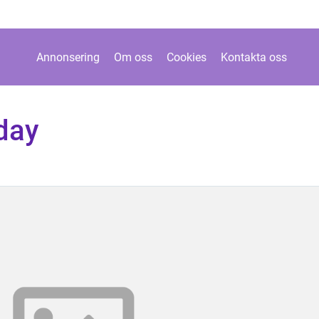
Annonsering
Om oss
Cookies
Kontakta oss
iday