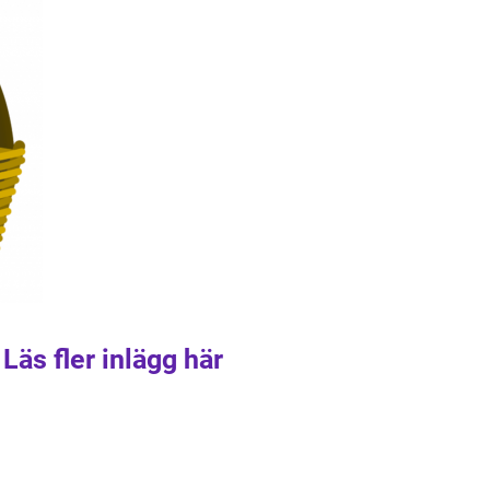
Läs fler inlägg här