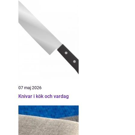
07 maj 2026
Knivar i kök och vardag