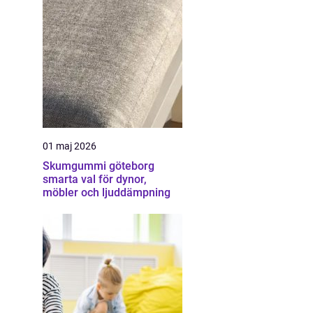
01 maj 2026
Skumgummi göteborg
smarta val för dynor,
möbler och ljuddämpning