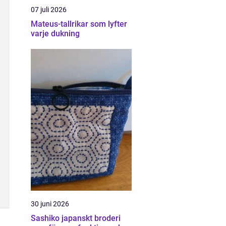
07 juli 2026
Mateus-tallrikar som lyfter
varje dukning
30 juni 2026
Sashiko japanskt broderi