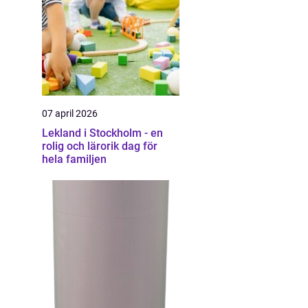
07 april 2026
Lekland i Stockholm - en
rolig och lärorik dag för
hela familjen