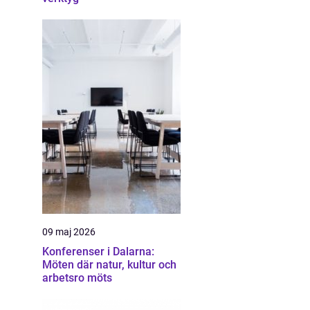
09 maj 2026
Konferenser i Dalarna:
Möten där natur, kultur och
arbetsro möts