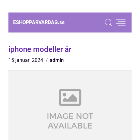
ESHOPPARVARDAG.
se
iphone modeller år
15 januari 2024
admin