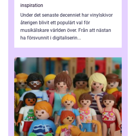
inspiration
Under det senaste decenniet har vinylskivor
återigen blivit ett populärt val för
musikälskare världen över. Från att nästan
ha försvunnit i digitaliserin...