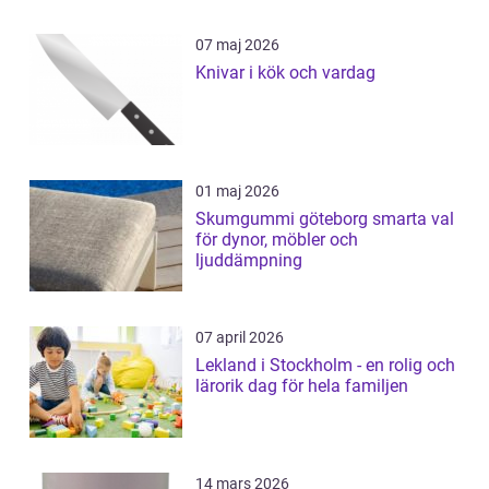
07 maj 2026
Knivar i kök och vardag
01 maj 2026
Skumgummi göteborg smarta val
för dynor, möbler och
ljuddämpning
07 april 2026
Lekland i Stockholm - en rolig och
lärorik dag för hela familjen
14 mars 2026