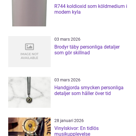
R744 koldioxid som köldmedium i
modern kyla
03 mars 2026
Brodyr täby personliga detaljer
som gör skillnad
03 mars 2026
Handgjorda smycken personliga
detaljer som håller över tid
28 januari 2026
Vinylskivor: En tidlös
musikupplevelse