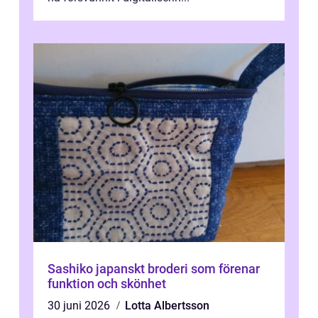
Sashiko japanskt broderi som förenar
funktion och skönhet
30 juni 2026
Lotta Albertsson