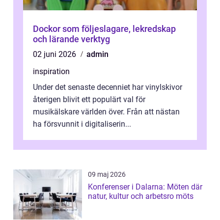
Dockor som följeslagare, lekredskap
och lärande verktyg
02 juni 2026
admin
inspiration
Under det senaste decenniet har vinylskivor
återigen blivit ett populärt val för
musikälskare världen över. Från att nästan
ha försvunnit i digitaliserin...
09 maj 2026
Konferenser i Dalarna: Möten där
natur, kultur och arbetsro möts