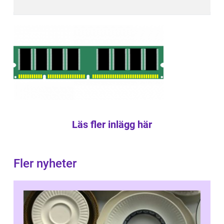
Läs fler inlägg här
Fler nyheter