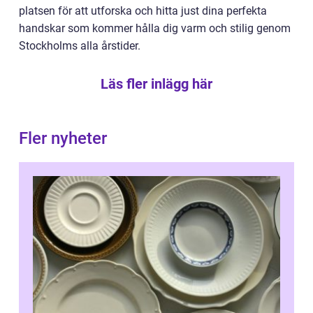
platsen för att utforska och hitta just dina perfekta
handskar som kommer hålla dig varm och stilig genom
Stockholms alla årstider.
Läs fler inlägg här
Fler nyheter