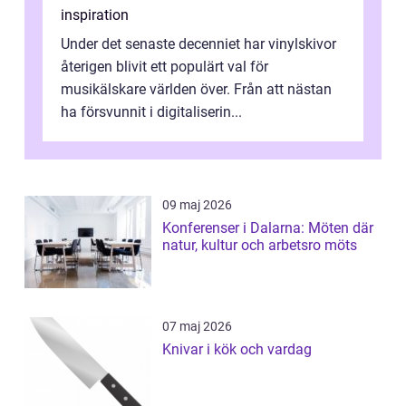
inspiration
Under det senaste decenniet har vinylskivor
återigen blivit ett populärt val för
musikälskare världen över. Från att nästan
ha försvunnit i digitaliserin...
09 maj 2026
Konferenser i Dalarna: Möten där
natur, kultur och arbetsro möts
07 maj 2026
Knivar i kök och vardag