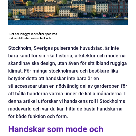
Stockholm, Sveriges pulserande huvudstad, är inte
bara känd för sin rika historia, arkitektur och moderna
skandinaviska design, utan även för sitt ibland ruggiga
klimat. För många stockholmare och besökare lika
betyder detta att handskar inte bara är en
stilaccessoar utan en nödvändig del av garderoben för
att hålla händerna varma under de kalla månaderna. I
denna artikel utforskar vi handskens roll i Stockholms
modevärld och var du kan hitta de bästa handskarna
för både funktion och form.
Handskar som mode och