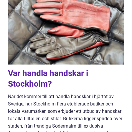
Var handla handskar i
Stockholm?
När det kommer till att handla handskar i hjärtat av
Sverige, har Stockholm flera etablerade butiker och
lokala varumärken som erbjuder ett utbud av handskar
för alla tillfällen och stilar. Butikerna ligger spridda över
staden, från trendiga Södermalm till exklusiva