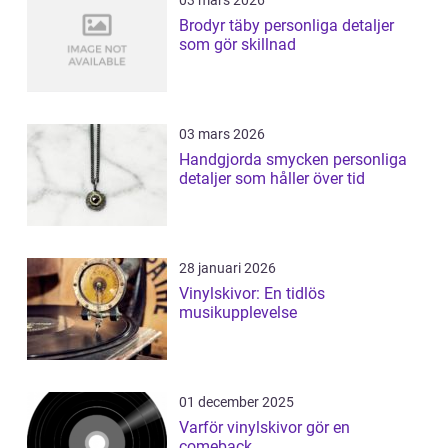
Brodyr täby personliga detaljer
som gör skillnad
03 mars 2026
Handgjorda smycken personliga
detaljer som håller över tid
28 januari 2026
Vinylskivor: En tidlös
musikupplevelse
01 december 2025
Varför vinylskivor gör en
comeback