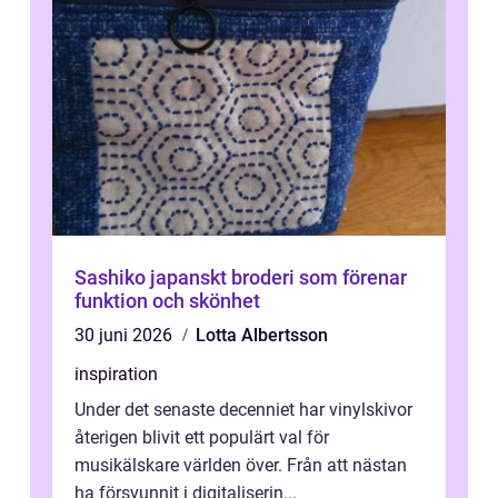
Sashiko japanskt broderi som förenar
funktion och skönhet
30 juni 2026
Lotta Albertsson
inspiration
Under det senaste decenniet har vinylskivor
återigen blivit ett populärt val för
musikälskare världen över. Från att nästan
ha försvunnit i digitaliserin...