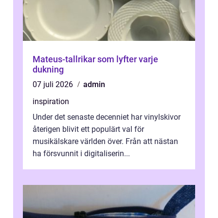
Mateus-tallrikar som lyfter varje
dukning
07 juli 2026
admin
inspiration
Under det senaste decenniet har vinylskivor
återigen blivit ett populärt val för
musikälskare världen över. Från att nästan
ha försvunnit i digitaliserin...