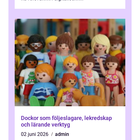
Dockor som följeslagare, lekredskap
och lärande verktyg
02 juni 2026
admin