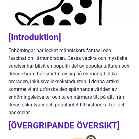
[Introduktion]
Enhörningar har lockat människors fantasi och
fascination i århundraden. Dessa vackra och mystiska
varelser har blivit en populär del av populärkulturen och
deras charm har smittat av sig på en mängd olika
områden, inklusive leksaksindustrin. I denna artikel
kommer vi att utforska den spännande världen av
enhörningsleksaker och ta en närmare titt på allt från
deras olika typer och popularitet till historiska för- och
nackdelar.
[ÖVERGRIPANDE ÖVERSIKT]