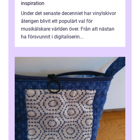
inspiration
Under det senaste decenniet har vinylskivor
återigen blivit ett populärt val för
musikälskare världen över. Från att nästan
ha försvunnit i digitaliserin...