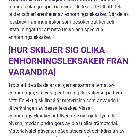
mängd olika grupper och sidor dedikerade till att dela
bilder och erfarenheter av enhörningsleksaker. Där delas
resebrev från människor som besöker butiker och
utställningar för att hitta unika och speciella
enhörningsleksaker.
[HUR SKILJER SIG OLIKA
ENHÖRNINGSLEKSAKER FRÅN
VARANDRA]
Trots att de alla delar det gemensamma temat av
enhörningar, skiljer sig enhörningsleksaker åt på flera
sätt. En viktig skillnad är materialen som används i
tillverkningen av dessa leksaker. Vissa
enhörningsleksaker är tillverkade av mjukt tyg eller
plysch, medan andra görs av plast eller trämaterial.
Materialvalet påverkar både utseendet och känslan av