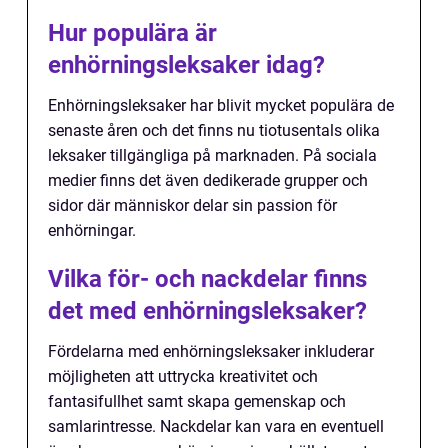
Hur populära är
enhörningsleksaker idag?
Enhörningsleksaker har blivit mycket populära de
senaste åren och det finns nu tiotusentals olika
leksaker tillgängliga på marknaden. På sociala
medier finns det även dedikerade grupper och
sidor där människor delar sin passion för
enhörningar.
Vilka för- och nackdelar finns
det med enhörningsleksaker?
Fördelarna med enhörningsleksaker inkluderar
möjligheten att uttrycka kreativitet och
fantasifullhet samt skapa gemenskap och
samlarintresse. Nackdelar kan vara en eventuell