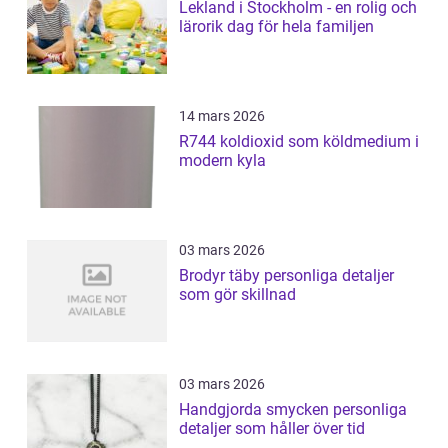
Lekland i Stockholm - en rolig och
lärorik dag för hela familjen
14 mars 2026
R744 koldioxid som köldmedium i
modern kyla
03 mars 2026
Brodyr täby personliga detaljer
som gör skillnad
03 mars 2026
Handgjorda smycken personliga
detaljer som håller över tid