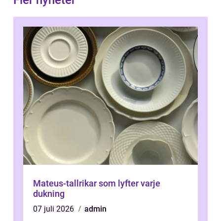
Fler nyheter
Mateus-tallrikar som lyfter varje
dukning
07 juli 2026
admin