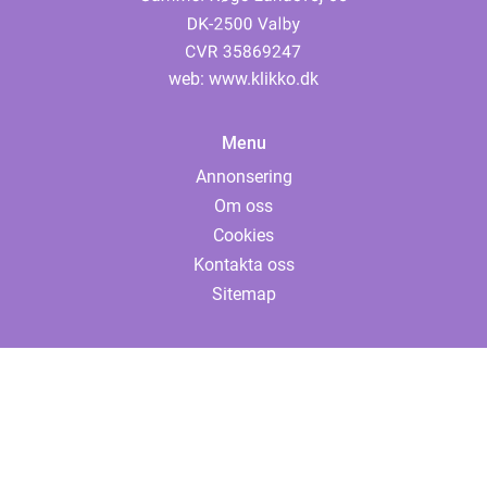
web:
www.klikko.dk
Menu
Annonsering
Om oss
Cookies
Kontakta oss
Sitemap