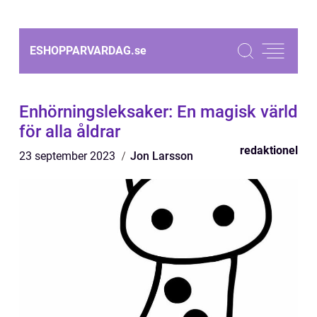
ESHOPPARVARDAG.
se
Enhörningsleksaker: En magisk värld
för alla åldrar
redaktionel
23 september 2023
Jon Larsson