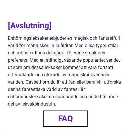
[Avslutning]
Enhörningsleksaker erbjuder en magisk och fantasifull
värld för människor i alla åldrar. Med olika typer, stilar
och mönster finns det något för varje smak och
preferens. Med en ständigt växande popularitet ser det
ut som om dessa leksaker kommer att vara fortsatt
eftertraktade och älskade av människor över hela
världen. Oavsett om du är ett fan eller bara vill utforska
denna fantastiska värld av fantasi, är
enhörningsleksaker en spännande och underhållande
del av leksaksindustrin.
FAQ