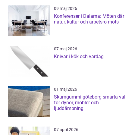
09 maj 2026
Konferenser i Dalarna: Möten där
natur, kultur och arbetsro möts
07 maj 2026
Knivar i kök och vardag
01 maj 2026
Skumgummi göteborg smarta val
för dynor, möbler och
ljuddämpning
07 april 2026