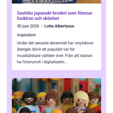
Sashiko japanskt broderi som förenar
funktion och skönhet
30 juni 2026
Lotta Albertsson
inspiration
Under det senaste decenniet har vinylskivor
återigen blivit ett populärt val för
musikälskare världen över. Från att nästan
ha försvunnit i digitaliserin...