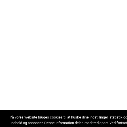
På vores website bruges cookies til at huske dine indstillinger, statistik o
indhold og annoncer. Denne information deles med tredjepart. Ved fortsa