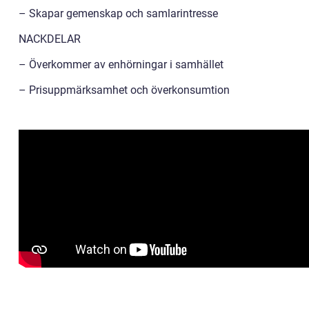
– Skapar gemenskap och samlarintresse
NACKDELAR
– Överkommer av enhörningar i samhället
– Prisuppmärksamhet och överkonsumtion