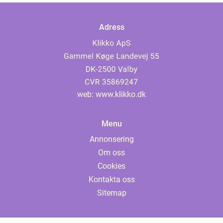
Adress
web:
www.klikko.dk
Menu
Annonsering
Om oss
Cookies
Kontakta oss
Sitemap