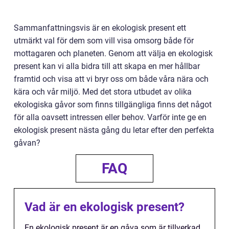
Sammanfattningsvis är en ekologisk present ett
utmärkt val för dem som vill visa omsorg både för
mottagaren och planeten. Genom att välja en ekologisk
present kan vi alla bidra till att skapa en mer hållbar
framtid och visa att vi bryr oss om både våra nära och
kära och vår miljö. Med det stora utbudet av olika
ekologiska gåvor som finns tillgängliga finns det något
för alla oavsett intressen eller behov. Varför inte ge en
ekologisk present nästa gång du letar efter den perfekta
gåvan?
FAQ
Vad är en ekologisk present?
En ekologisk present är en gåva som är tillverkad