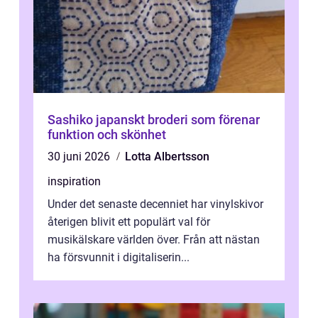
Sashiko japanskt broderi som förenar
funktion och skönhet
30 juni 2026
Lotta Albertsson
inspiration
Under det senaste decenniet har vinylskivor
återigen blivit ett populärt val för
musikälskare världen över. Från att nästan
ha försvunnit i digitaliserin...