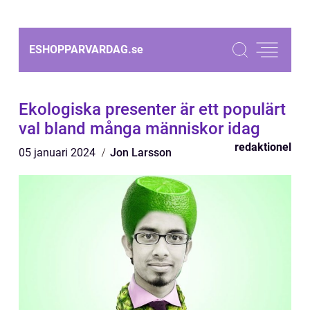
ESHOPPARVARDAG.
se
Ekologiska presenter är ett populärt
val bland många människor idag
redaktionel
05 januari 2024
Jon Larsson