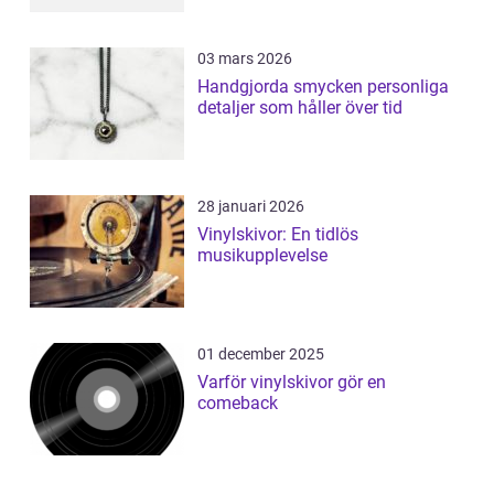
03 mars 2026
Handgjorda smycken personliga
detaljer som håller över tid
28 januari 2026
Vinylskivor: En tidlös
musikupplevelse
01 december 2025
Varför vinylskivor gör en
comeback