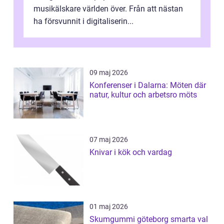
musikälskare världen över. Från att nästan
ha försvunnit i digitaliserin...
09 maj 2026
Konferenser i Dalarna: Möten där
natur, kultur och arbetsro möts
07 maj 2026
Knivar i kök och vardag
01 maj 2026
Skumgummi göteborg smarta val