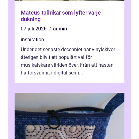
Mateus-tallrikar som lyfter varje
dukning
07 juli 2026
admin
inspiration
Under det senaste decenniet har vinylskivor
återigen blivit ett populärt val för
musikälskare världen över. Från att nästan
ha försvunnit i digitaliserin...