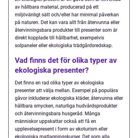
av hållbara material, producerad på ett
miljövänligt sätt och/eller har minimal påverkan
på naturen. Det kan vara allt från återvunna eller
återvinningsbara produkter till presenter som är
direkt kopplade till hållbarhet, exempelvis
solpaneler eller ekologiska trädgårdsredskap.
Vad finns det för olika typer av
ekologiska presenter?
Det finns en rad olika typer av ekologiska
presenter att välja mellan. Exempel på populära
gåvor inkluderar ekologiska kläder, återvunna eller
hållbara smycken, naturliga hudvårdsprodukter
och återvinningsbara husgeråd. Många
människor uppskattar också att få en
upplevelsepresent i form av ekoturism eller
ekologiska matlagningskurser. Det som alla