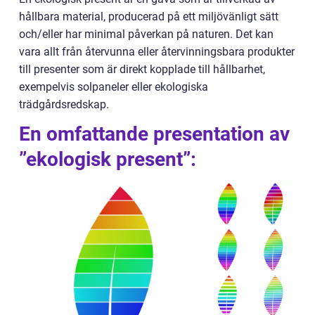
hållbara material, producerad på ett miljövänligt sätt
och/eller har minimal påverkan på naturen. Det kan
vara allt från återvunna eller återvinningsbara produkter
till presenter som är direkt kopplade till hållbarhet,
exempelvis solpaneler eller ekologiska
trädgårdsredskap.
En omfattande presentation av
”ekologisk present”: