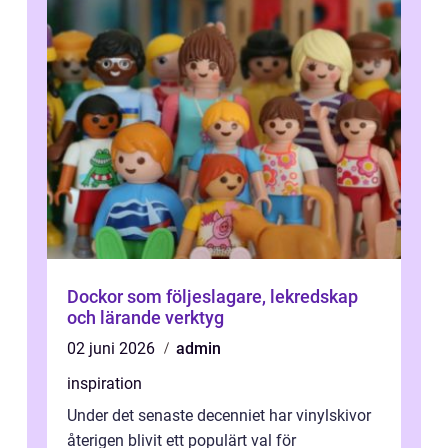
Dockor som följeslagare, lekredskap
och lärande verktyg
02 juni 2026
admin
inspiration
Under det senaste decenniet har vinylskivor
återigen blivit ett populärt val för