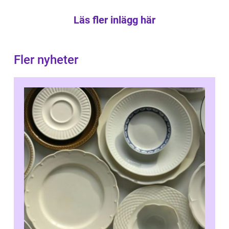
Läs fler inlägg här
Fler nyheter