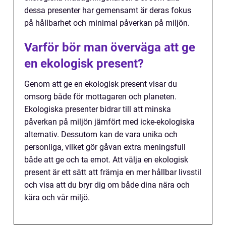
dessa presenter har gemensamt är deras fokus
på hållbarhet och minimal påverkan på miljön.
Varför bör man överväga att ge
en ekologisk present?
Genom att ge en ekologisk present visar du
omsorg både för mottagaren och planeten.
Ekologiska presenter bidrar till att minska
påverkan på miljön jämfört med icke-ekologiska
alternativ. Dessutom kan de vara unika och
personliga, vilket gör gåvan extra meningsfull
både att ge och ta emot. Att välja en ekologisk
present är ett sätt att främja en mer hållbar livsstil
och visa att du bryr dig om både dina nära och
kära och vår miljö.