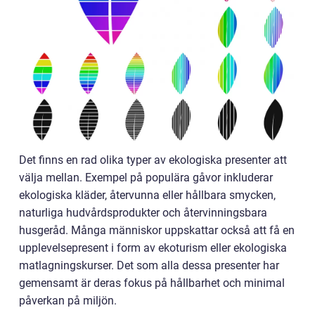
Det finns en rad olika typer av ekologiska presenter att
välja mellan. Exempel på populära gåvor inkluderar
ekologiska kläder, återvunna eller hållbara smycken,
naturliga hudvårdsprodukter och återvinningsbara
husgeråd. Många människor uppskattar också att få en
upplevelsepresent i form av ekoturism eller ekologiska
matlagningskurser. Det som alla dessa presenter har
gemensamt är deras fokus på hållbarhet och minimal
påverkan på miljön.