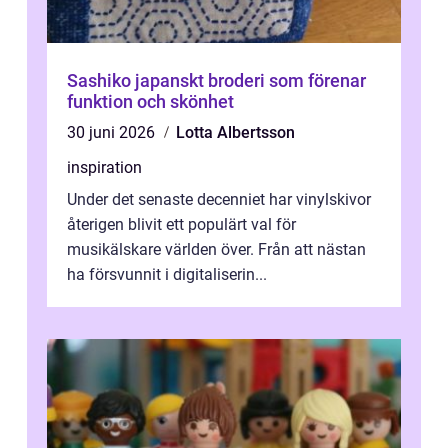
Sashiko japanskt broderi som förenar
funktion och skönhet
30 juni 2026
Lotta Albertsson
inspiration
Under det senaste decenniet har vinylskivor
återigen blivit ett populärt val för
musikälskare världen över. Från att nästan
ha försvunnit i digitaliserin...