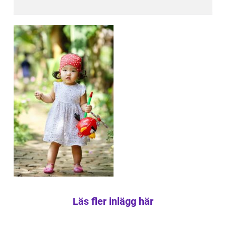
Läs fler inlägg här