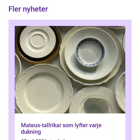
Fler nyheter
Mateus-tallrikar som lyfter varje
dukning