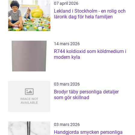
07 april 2026
Lekland i Stockholm - en rolig och
lärorik dag för hela familjen
14 mars 2026
R744 koldioxid som köldmedium i
modern kyla
03 mars 2026
Brodyr täby personliga detaljer
som gör skillnad
03 mars 2026
Handgjorda smycken personliga