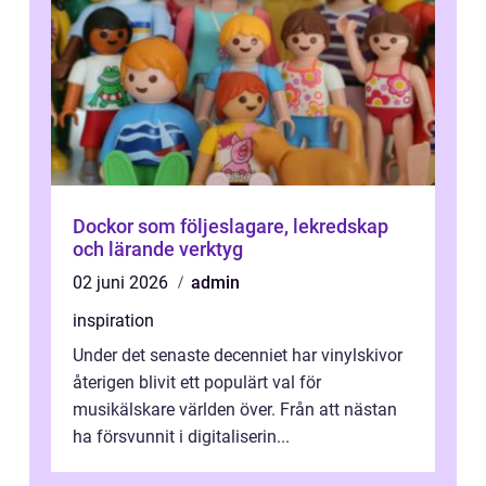
Dockor som följeslagare, lekredskap
och lärande verktyg
02 juni 2026
admin
inspiration
Under det senaste decenniet har vinylskivor
återigen blivit ett populärt val för
musikälskare världen över. Från att nästan
ha försvunnit i digitaliserin...