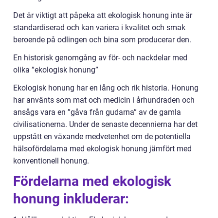
Det är viktigt att påpeka att ekologisk honung inte är
standardiserad och kan variera i kvalitet och smak
beroende på odlingen och bina som producerar den.
En historisk genomgång av för- och nackdelar med
olika ”ekologisk honung”
Ekologisk honung har en lång och rik historia. Honung
har använts som mat och medicin i århundraden och
ansågs vara en ”gåva från gudarna” av de gamla
civilisationerna. Under de senaste decennierna har det
uppstått en växande medvetenhet om de potentiella
hälsofördelarna med ekologisk honung jämfört med
konventionell honung.
Fördelarna med ekologisk
honung inkluderar: