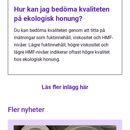
Hur kan jag bedöma kvaliteten
på ekologisk honung?
Du kan bedöma kvaliteten genom att titta på
mätningar som fuktinnehåll, viskositet och HMF-
nivåer. Lägre fuktinnehåll, högre viskositet och
lägre HMF-nivåer indikerar oftast högre kvalitet
hos ekologisk honung.
Läs fler inlägg här
Fler nyheter