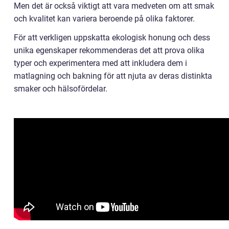
Men det är också viktigt att vara medveten om att smak
och kvalitet kan variera beroende på olika faktorer.
För att verkligen uppskatta ekologisk honung och dess
unika egenskaper rekommenderas det att prova olika
typer och experimentera med att inkludera dem i
matlagning och bakning för att njuta av deras distinkta
smaker och hälsofördelar.