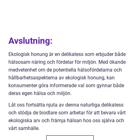
Avslutning:
Ekologisk honung är en delikatess som erbjuder både
hälsosam näring och fördelar för miljön. Med ökande
medvetenhet om de potentiella hälsofördelarna och
hållbarhetsaspekterna av ekologisk honung, kan
konsumenter göra informerade val som gynnar både
deras egen hälsa och miljön.
Låt oss fortsätta njuta av denna naturliga delikatess
och stödja de biodlare som arbetar för att bevara vårt
ekologiska arv och främja hälsan hos oss själva och
vårt samhälle.