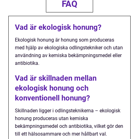
FAQ
Vad är ekologisk honung?
Ekologisk honung är honung som produceras
med hjälp av ekologiska odlingstekniker och utan
användning av kemiska bekämpningsmedel eller
antibiotika.
Vad är skillnaden mellan
ekologisk honung och
konventionell honung?
Skillnaden ligger i odlingsteknikerna – ekologisk
honung produceras utan kemiska
bekämpningsmedel och antibiotika, vilket gör den
till ett hälsosammare och mer hållbart val.