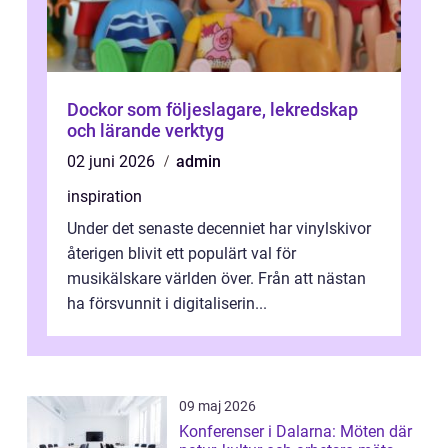
Dockor som följeslagare, lekredskap
och lärande verktyg
02 juni 2026
admin
inspiration
Under det senaste decenniet har vinylskivor
återigen blivit ett populärt val för
musikälskare världen över. Från att nästan
ha försvunnit i digitaliserin...
09 maj 2026
Konferenser i Dalarna: Möten där