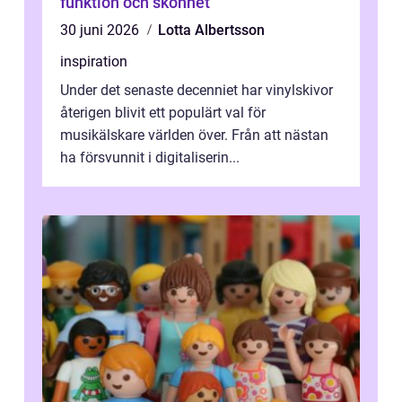
funktion och skönhet
30 juni 2026
Lotta Albertsson
inspiration
Under det senaste decenniet har vinylskivor
återigen blivit ett populärt val för
musikälskare världen över. Från att nästan
ha försvunnit i digitaliserin...