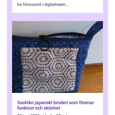
ha försvunnit i digitaliserin...
Sashiko japanskt broderi som förenar
funktion och skönhet