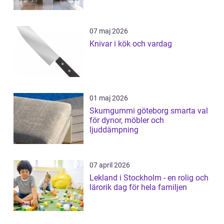
07 maj 2026
Knivar i kök och vardag
01 maj 2026
Skumgummi göteborg smarta val
för dynor, möbler och
ljuddämpning
07 april 2026
Lekland i Stockholm - en rolig och
lärorik dag för hela familjen