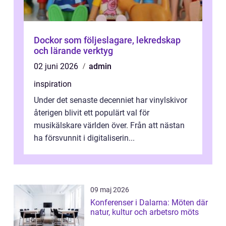
Dockor som följeslagare, lekredskap
och lärande verktyg
02 juni 2026
admin
inspiration
Under det senaste decenniet har vinylskivor
återigen blivit ett populärt val för
musikälskare världen över. Från att nästan
ha försvunnit i digitaliserin...
09 maj 2026
Konferenser i Dalarna: Möten där
natur, kultur och arbetsro möts