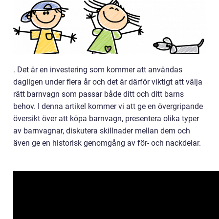
. Det är en investering som kommer att användas
dagligen under flera år och det är därför viktigt att välja
rätt barnvagn som passar både ditt och ditt barns
behov. I denna artikel kommer vi att ge en övergripande
översikt över att köpa barnvagn, presentera olika typer
av barnvagnar, diskutera skillnader mellan dem och
även ge en historisk genomgång av för- och nackdelar.