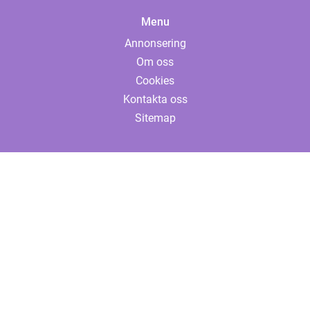
Menu
Annonsering
Om oss
Cookies
Kontakta oss
Sitemap