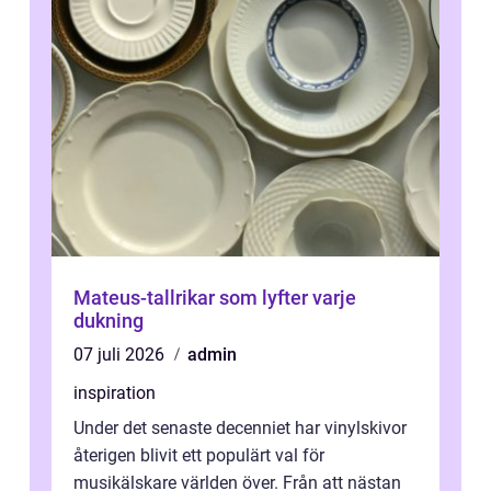
Mateus-tallrikar som lyfter varje
dukning
07 juli 2026
admin
inspiration
Under det senaste decenniet har vinylskivor
återigen blivit ett populärt val för
musikälskare världen över. Från att nästan