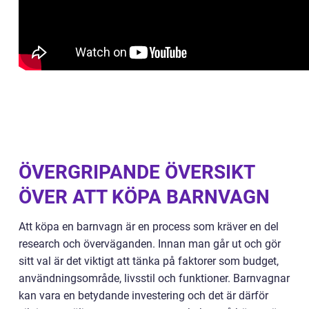
ÖVERGRIPANDE ÖVERSIKT
ÖVER ATT KÖPA BARNVAGN
Att köpa en barnvagn är en process som kräver en del
research och överväganden. Innan man går ut och gör
sitt val är det viktigt att tänka på faktorer som budget,
användningsområde, livsstil och funktioner. Barnvagnar
kan vara en betydande investering och det är därför