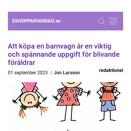
ESHOPPARVARDAG.
se
Att köpa en barnvagn är en viktig
och spännande uppgift för blivande
föräldrar
redaktionel
01 september 2023
Jon Larsson