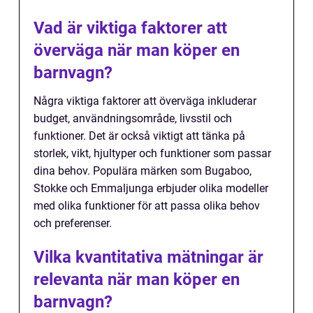
Vad är viktiga faktorer att
överväga när man köper en
barnvagn?
Några viktiga faktorer att överväga inkluderar
budget, användningsområde, livsstil och
funktioner. Det är också viktigt att tänka på
storlek, vikt, hjultyper och funktioner som passar
dina behov. Populära märken som Bugaboo,
Stokke och Emmaljunga erbjuder olika modeller
med olika funktioner för att passa olika behov
och preferenser.
Vilka kvantitativa mätningar är
relevanta när man köper en
barnvagn?