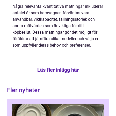
Några relevanta kvantitativa mätningar inkluderar
antalet år som barnvagnen förväntas vara
användbar, viktkapacitet, fällningsstorlek och
andra mätvärden som är viktiga för ditt
köpbeslut. Dessa mätningar gör det möjligt för
föräldrar att jämföra olika modeller och välja en
som uppfyller deras behov och preferenser.
Läs fler inlägg här
Fler nyheter